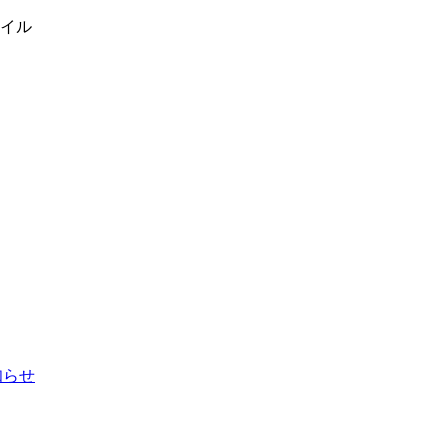
イル
お知らせ