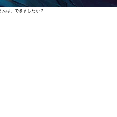
さんは、できましたか？