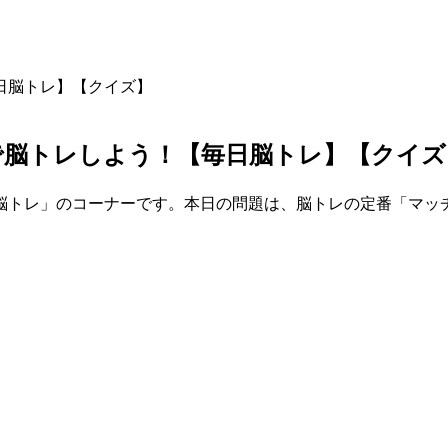
日脳トレ】【クイズ】
で脳トレしよう！【毎日脳トレ】【クイズ
脳トレ」のコーナーです。本日の問題は、脳トレの定番「マッ