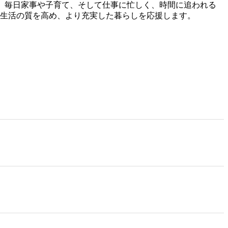
。 毎日家事や子育て、そして仕事に忙しく、時間に追われる
ら生活の質を高め、より充実した暮らしを応援します。