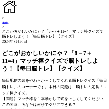
>
quiz
>
どこがおかしいかにゃ？「8－7＋11=4」マッチ棒クイズで
脳トレしよう！【毎日脳トレ】【クイズ】
2024年3月20日
どこがおかしいかにゃ？「8－7＋
11=4」マッチ棒クイズで脳トレしよ
う！【毎日脳トレ】【クイズ】
毎日配信の頭をやわらか～くしてくれる脳トレクイズ「毎日
脳トレ」のコーナーです。本日の問題は、脳トレの定番「マ
ッチ棒クイズ」！
【問題】マッチ棒を１本動かして式を正しくしてください。
この問題、あなたは何秒でクリアできる？