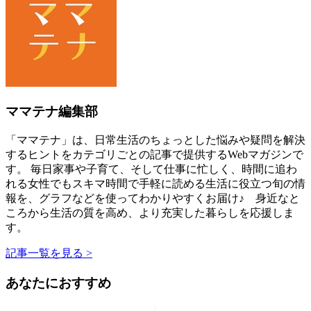
ママテナ編集部
「ママテナ」は、日常生活のちょっとした悩みや疑問を解決
するヒントをカテゴリごとの記事で提供するWebマガジンで
す。 毎日家事や子育て、そして仕事に忙しく、時間に追わ
れる女性でもスキマ時間で手軽に読める生活に役立つ旬の情
報を、グラフなどを使ってわかりやすくお届け♪ 身近なと
ころから生活の質を高め、より充実した暮らしを応援しま
す。
記事一覧を見る >
あなたにおすすめ