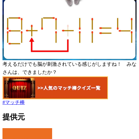
考えるだけでも脳が刺激されている感じがしますね！ みな
さんは、できましたか？
#
マッチ棒
提供元