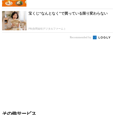
宝くじ“なんとなく”で買っている限り変わらない
PR(合同会社デジタルファーム )
Recommended by
その他サービス