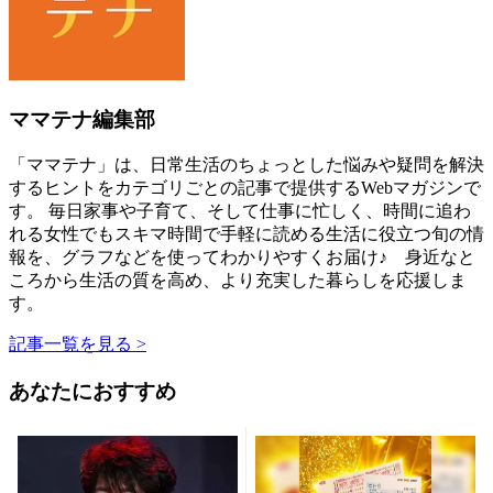
ママテナ編集部
「ママテナ」は、日常生活のちょっとした悩みや疑問を解決
するヒントをカテゴリごとの記事で提供するWebマガジンで
す。 毎日家事や子育て、そして仕事に忙しく、時間に追わ
れる女性でもスキマ時間で手軽に読める生活に役立つ旬の情
報を、グラフなどを使ってわかりやすくお届け♪ 身近なと
ころから生活の質を高め、より充実した暮らしを応援しま
す。
記事一覧を見る >
あなたにおすすめ