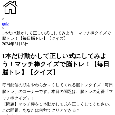
>
quiz
>
1本だけ動かして正しい式にしてみよう！マッチ棒クイズで
脳トレ！【毎日脳トレ】【クイズ】
2024年3月18日
1本だけ動かして正しい式にしてみよ
う！マッチ棒クイズで脳トレ！【毎日
脳トレ】【クイズ】
毎日配信の頭をやわらか～くしてくれる脳トレクイズ「毎日
脳トレ」のコーナーです。本日の問題は、脳トレの定番「マ
ッチ棒クイズ」！
【問題】マッチ棒を１本動かして式を正しくしてください。
この問題、あなたは何秒でクリアできる？