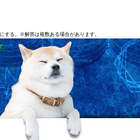
3」にする。※解答は複数ある場合があります。