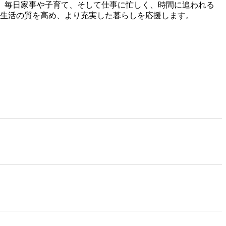
。 毎日家事や子育て、そして仕事に忙しく、時間に追われる
ら生活の質を高め、より充実した暮らしを応援します。