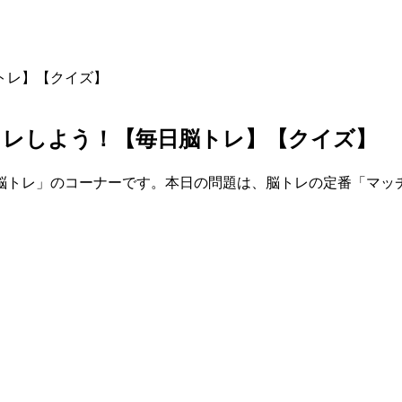
トレ】【クイズ】
トレしよう！【毎日脳トレ】【クイズ】
脳トレ」のコーナーです。本日の問題は、脳トレの定番「マッ