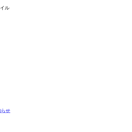
イル
お知らせ