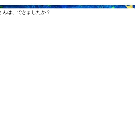
さんは、できましたか？