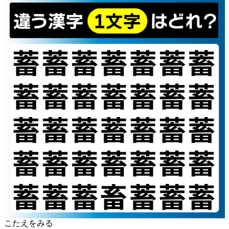
こたえをみる