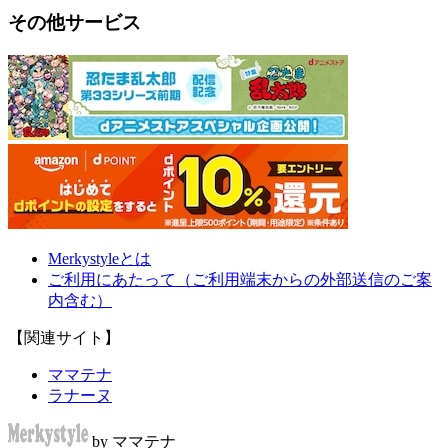
その他サービス
Merkystyleとは
ご利用にあたって（ご利用端末からの外部送信のご案
内含む）
【関連サイト】
ママテナ
ラナーヌ
by ママテナ