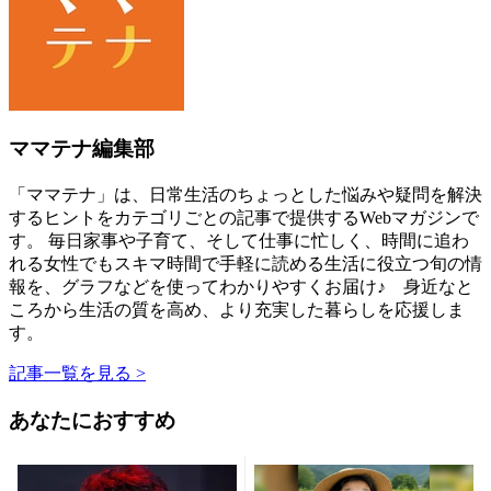
ママテナ編集部
「ママテナ」は、日常生活のちょっとした悩みや疑問を解決
するヒントをカテゴリごとの記事で提供するWebマガジンで
す。 毎日家事や子育て、そして仕事に忙しく、時間に追わ
れる女性でもスキマ時間で手軽に読める生活に役立つ旬の情
報を、グラフなどを使ってわかりやすくお届け♪ 身近なと
ころから生活の質を高め、より充実した暮らしを応援しま
す。
記事一覧を見る >
あなたにおすすめ