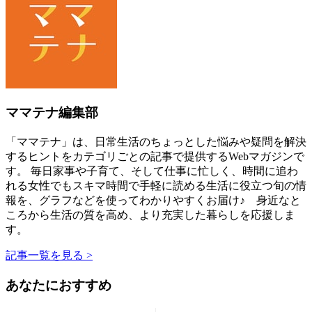
ママテナ編集部
「ママテナ」は、日常生活のちょっとした悩みや疑問を解決
するヒントをカテゴリごとの記事で提供するWebマガジンで
す。 毎日家事や子育て、そして仕事に忙しく、時間に追わ
れる女性でもスキマ時間で手軽に読める生活に役立つ旬の情
報を、グラフなどを使ってわかりやすくお届け♪ 身近なと
ころから生活の質を高め、より充実した暮らしを応援しま
す。
記事一覧を見る >
あなたにおすすめ