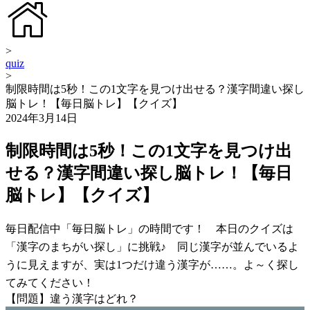
>
quiz
>
制限時間は5秒！この1文字を見つけ出せる？漢字間違い探し
脳トレ！【毎日脳トレ】【クイズ】
2024年3月14日
制限時間は5秒！この1文字を見つけ出
せる？漢字間違い探し脳トレ！【毎日
脳トレ】【クイズ】
毎日配信中「毎日脳トレ」の時間です！ 本日のクイズは
「漢字のまちがい探し」に挑戦♪ 同じ漢字が並んでいるよ
うに見えますが、実は1つだけ違う漢字が……。よ～く探し
てみてください！
【問題】違う漢字はどれ？