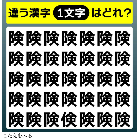
こたえをみる