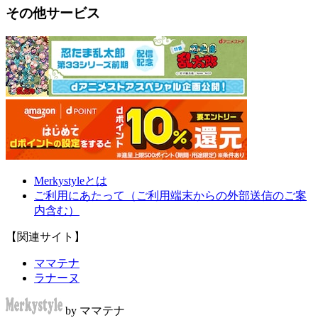
その他サービス
Merkystyleとは
ご利用にあたって（ご利用端末からの外部送信のご案
内含む）
【関連サイト】
ママテナ
ラナーヌ
by ママテナ