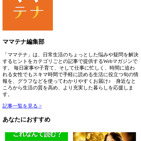
ママテナ編集部
「ママテナ」は、日常生活のちょっとした悩みや疑問を解決
するヒントをカテゴリごとの記事で提供するWebマガジンで
す。 毎日家事や子育て、そして仕事に忙しく、時間に追わ
れる女性でもスキマ時間で手軽に読める生活に役立つ旬の情
報を、グラフなどを使ってわかりやすくお届け♪ 身近なと
ころから生活の質を高め、より充実した暮らしを応援しま
す。
記事一覧を見る >
あなたにおすすめ