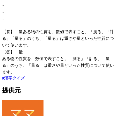
↓
↓
↓
↓
【答】 量ある物の性質を、数値で表すこと。「測る」「計
る」「量る」のうち、「量る」は重さや量といった性質につ
いて使います。
【答】 量
ある物の性質を、数値で表すこと。「測る」「計る」「量
る」のうち、「量る」は重さや量といった性質について使い
ます。
#
漢字クイズ
提供元