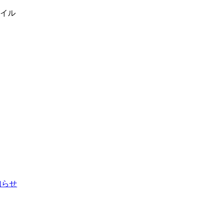
イル
お知らせ