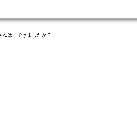
さんは、できましたか？