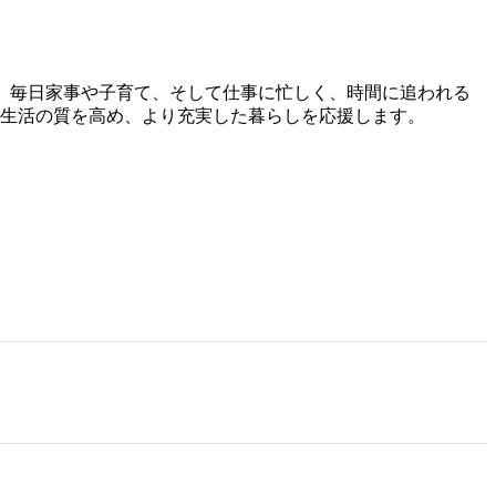
。 毎日家事や子育て、そして仕事に忙しく、時間に追われる
ら生活の質を高め、より充実した暮らしを応援します。