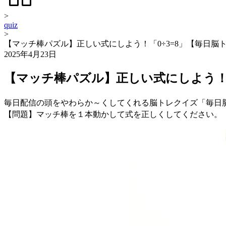
>
quiz
>
【マッチ棒パズル】正しい式にしよう！「0÷3=8」【毎日脳
2025年4月23日
【マッチ棒パズル】正しい式にしよう！「
毎日配信の頭をやわらか～くしてくれる脳トレクイズ「毎日
【問題】マッチ棒を１本動かして式を正しくしてください。