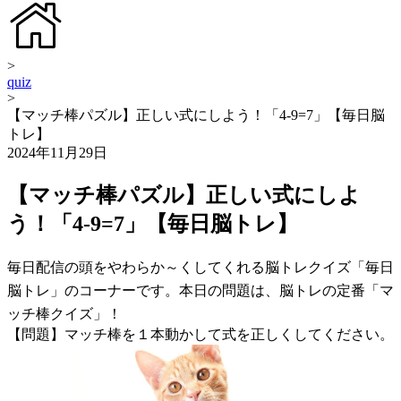
>
quiz
>
【マッチ棒パズル】正しい式にしよう！「4-9=7」【毎日脳
トレ】
2024年11月29日
【マッチ棒パズル】正しい式にしよ
う！「4-9=7」【毎日脳トレ】
毎日配信の頭をやわらか～くしてくれる脳トレクイズ「毎日
脳トレ」のコーナーです。本日の問題は、脳トレの定番「マ
ッチ棒クイズ」！
【問題】マッチ棒を１本動かして式を正しくしてください。