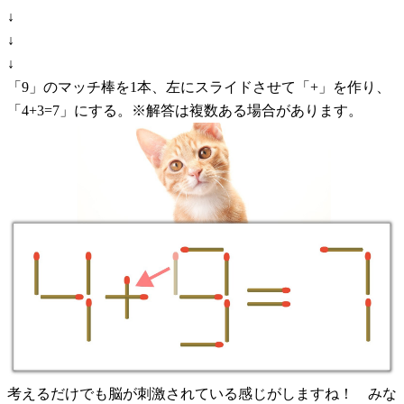
↓
↓
↓
「9」のマッチ棒を1本、左にスライドさせて「+」を作り、
「4+3=7」にする。※解答は複数ある場合があります。
考えるだけでも脳が刺激されている感じがしますね！ みな