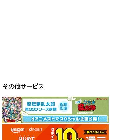
その他サービス