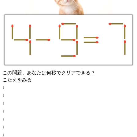
この問題、あなたは何秒でクリアできる？
こたえをみる
↓
↓
↓
↓
↓
↓
↓