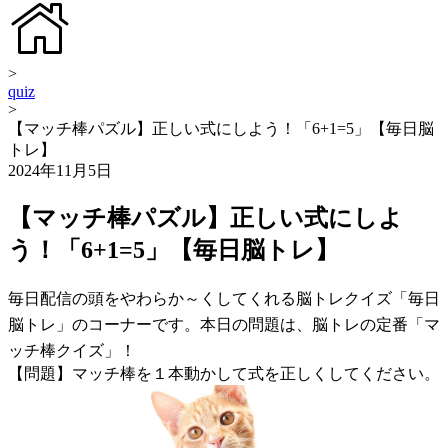
>
quiz
>
【マッチ棒パズル】正しい式にしよう！「6+1=5」【毎日脳
トレ】
2024年11月5日
【マッチ棒パズル】正しい式にしよ
う！「6+1=5」【毎日脳トレ】
毎日配信の頭をやわらか～くしてくれる脳トレクイズ「毎日
脳トレ」のコーナーです。本日の問題は、脳トレの定番「マ
ッチ棒クイズ」！
【問題】マッチ棒を１本動かして式を正しくしてください。