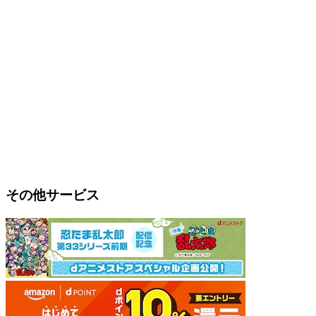
その他サービス