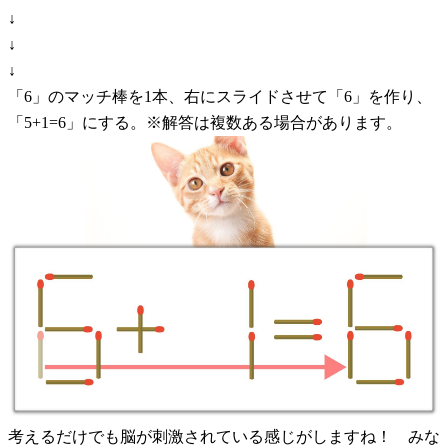
↓
↓
↓
「6」のマッチ棒を1本、右にスライドさせて「6」を作り、
「5+1=6」にする。※解答は複数ある場合があります。
考えるだけでも脳が刺激されている感じがしますね！ みな