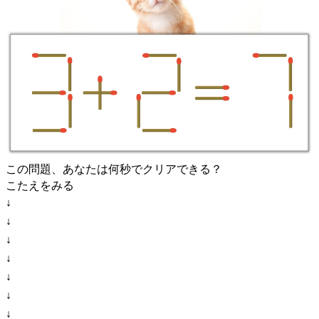
この問題、あなたは何秒でクリアできる？
こたえをみる
↓
↓
↓
↓
↓
↓
↓