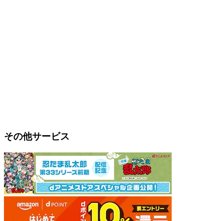
その他サービス