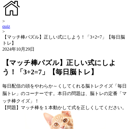
>
quiz
>
【マッチ棒パズル】正しい式にしよう！「3+2=7」【毎日脳
トレ】
2024年10月29日
【マッチ棒パズル】正しい式にしよ
う！「3+2=7」【毎日脳トレ】
毎日配信の頭をやわらか～くしてくれる脳トレクイズ「毎日
脳トレ」のコーナーです。本日の問題は、脳トレの定番「マ
ッチ棒クイズ」！
【問題】マッチ棒を１本動かして式を正しくしてください。