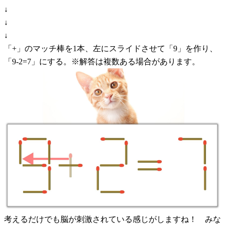
↓
↓
↓
「+」のマッチ棒を1本、左にスライドさせて「9」を作り、
「9-2=7」にする。※解答は複数ある場合があります。
考えるだけでも脳が刺激されている感じがしますね！ みな