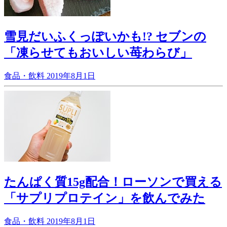
雪見だいふくっぽいかも!? セブンの
「凍らせてもおいしい苺わらび」
食品・飲料
2019年8月1日
たんぱく質15g配合！ローソンで買える
「サプリプロテイン」を飲んでみた
食品・飲料
2019年8月1日