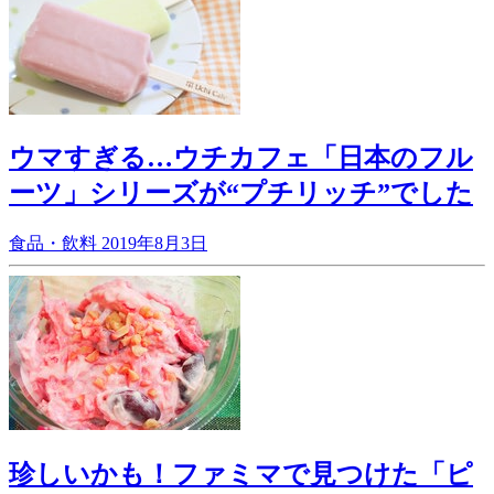
ウマすぎる…ウチカフェ「日本のフル
ーツ」シリーズが“プチリッチ”でした
食品・飲料
2019年8月3日
珍しいかも！ファミマで見つけた「ピ