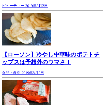
ビューティー
2019年8月2日
【ローソン】冷やし中華味のポテトチ
ップスは予想外のウマさ！
食品・飲料
2019年8月2日