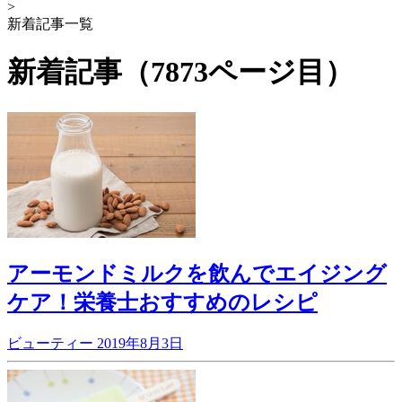
>
新着記事一覧
新着記事（7873ページ目）
アーモンドミルクを飲んでエイジング
ケア！栄養士おすすめのレシピ
ビューティー
2019年8月3日