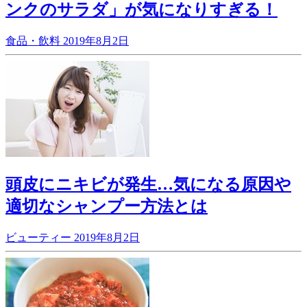
ンクのサラダ」が気になりすぎる！
食品・飲料
2019年8月2日
頭皮にニキビが発生…気になる原因や
適切なシャンプー方法とは
ビューティー
2019年8月2日