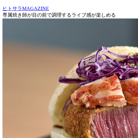
ヒトサラMAGAZINE
専属焼き師が目の前で調理するライブ感が楽しめる