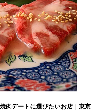
焼肉デートに選びたいお店｜東京