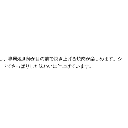
し、専属焼き師が目の前で焼き上げる焼肉が楽しめます。シ
ードでさっぱりした味わいに仕上げています。