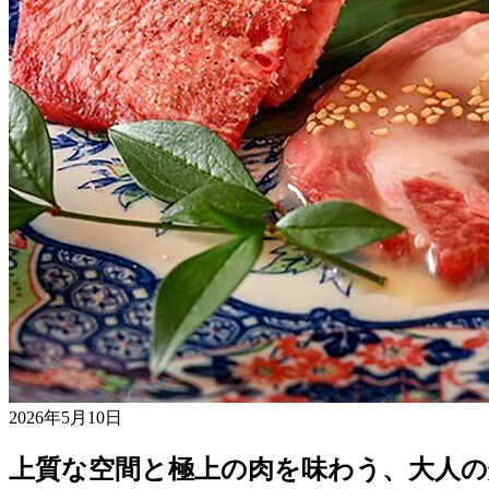
2026年5月10日
上質な空間と極上の肉を味わう、大人の