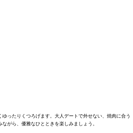
くゆったりくつろげます。大人デートで外せない、焼肉に合う
みながら、優雅なひとときを楽しみましょう。