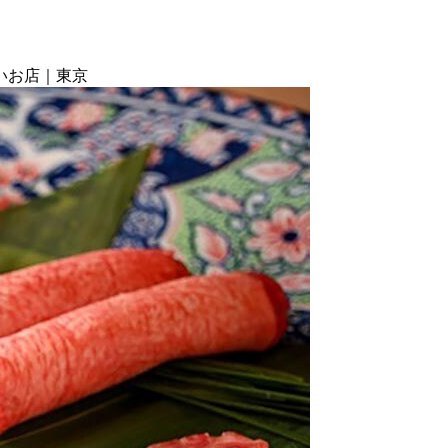
いお店｜東京