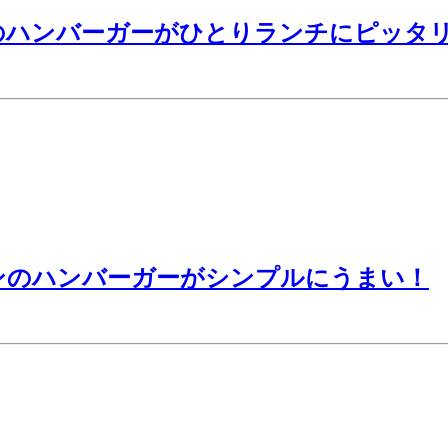
のハンバーガーがひとりランチにピッタ
ンのハンバーガーがシンプルにうまい！