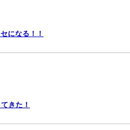
クセになる！！
ってきた！