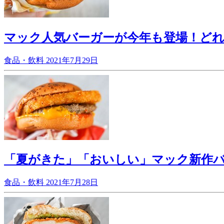
マック人気バーガーが今年も登場！ど
食品・飲料
2021年7月29日
「夏がきた」「おいしい」マック新作
食品・飲料
2021年7月28日