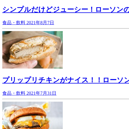
シンプルだけどジューシー！ローソン
食品・飲料
2021年8月7日
プリップリチキンがナイス！！ローソ
食品・飲料
2021年7月31日