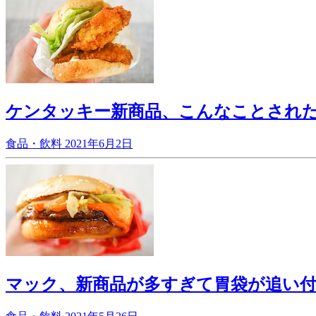
ケンタッキー新商品、こんなことされ
食品・飲料
2021年6月2日
マック、新商品が多すぎて胃袋が追い