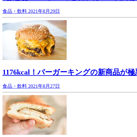
食品・飲料
2021年8月29日
1176kcal！バーガーキングの新商品が
食品・飲料
2021年8月27日