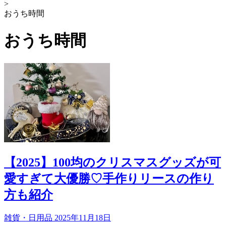
>
おうち時間
おうち時間
【2025】100均のクリスマスグッズが可
愛すぎて大優勝♡手作りリースの作り
方も紹介
雑貨・日用品
2025年11月18日