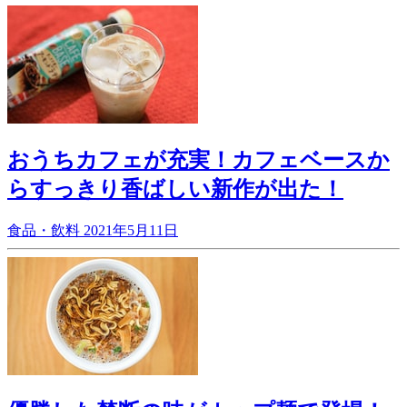
おうちカフェが充実！カフェベースか
らすっきり香ばしい新作が出た！
食品・飲料
2021年5月11日