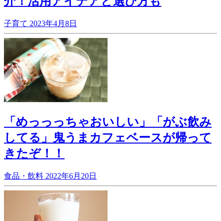
介！活用アイデアと選び方も
子育て
2023年4月8日
「めっっっちゃおいしい」「がぶ飲み
してる」鬼うまカフェベースが帰って
きたぞ！！
食品・飲料
2022年6月20日