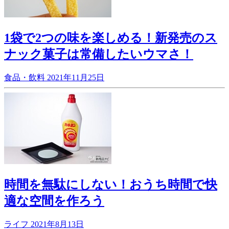
1袋で2つの味を楽しめる！新発売のス
ナック菓子は常備したいウマさ！
食品・飲料
2021年11月25日
時間を無駄にしない！おうち時間で快
適な空間を作ろう
ライフ
2021年8月13日