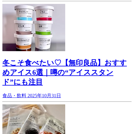
冬こそ食べたい♡【無印良品】おすす
めアイス6選｜噂の“アイススタン
ド”にも注目
食品・飲料
2025年10月31日