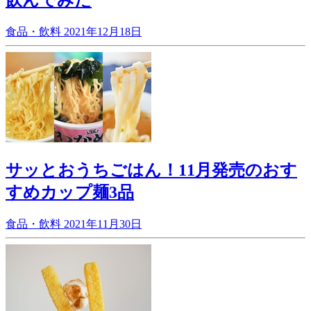
飲んでみた
食品・飲料
2021年12月18日
サッとおうちごはん！11月発売のおす
すめカップ麺3品
食品・飲料
2021年11月30日