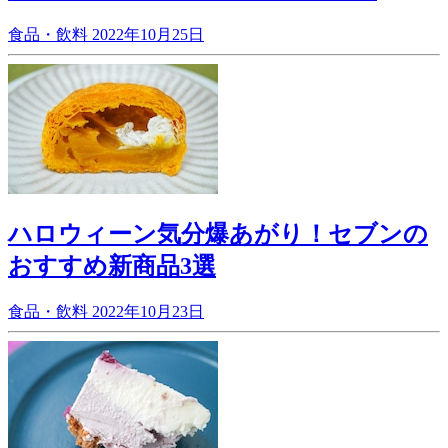
食品・飲料
2022年10月25日
ハロウィーン気分爆あがり！セブンの
おすすめ新商品3選
食品・飲料
2022年10月23日