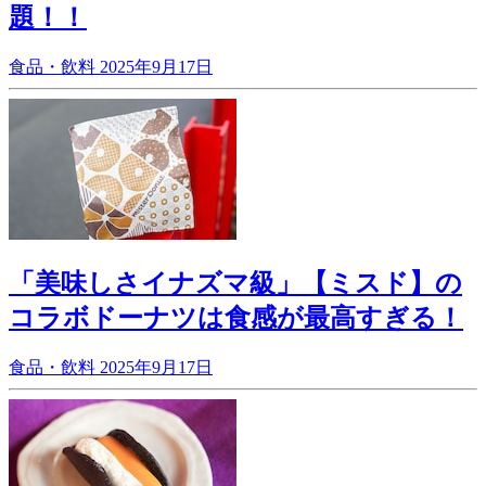
題！！
食品・飲料
2025年9月17日
「美味しさイナズマ級」【ミスド】の
コラボドーナツは食感が最高すぎる！
食品・飲料
2025年9月17日