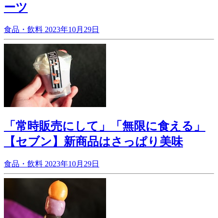
ーツ
食品・飲料
2023年10月29日
「常時販売にして」「無限に食える」
【セブン】新商品はさっぱり美味
食品・飲料
2023年10月29日