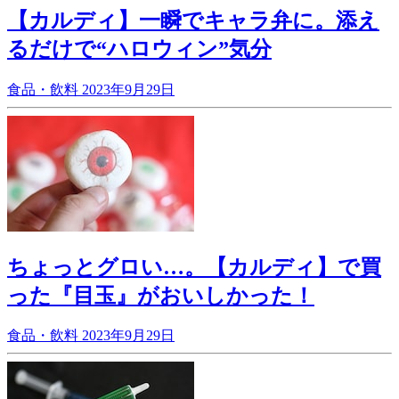
【カルディ】一瞬でキャラ弁に。添え
るだけで“ハロウィン”気分
食品・飲料
2023年9月29日
ちょっとグロい…。【カルディ】で買
った『目玉』がおいしかった！
食品・飲料
2023年9月29日