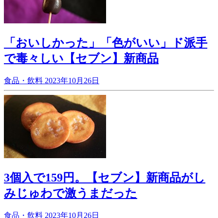
「おいしかった」「色がいい」ド派手
で毒々しい【セブン】新商品
食品・飲料
2023年10月26日
3個入で159円。【セブン】新商品がし
みじゅわで激うまだった
食品・飲料
2023年10月26日