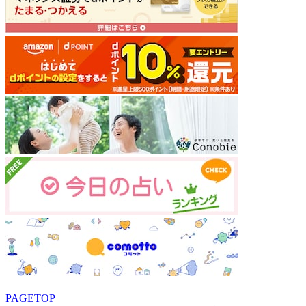
PAGETOP