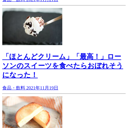
「ほとんどクリーム」「最高！」ロー
ソンのスイーツを食べたらおぼれそう
になった！
食品・飲料
2021年11月19日