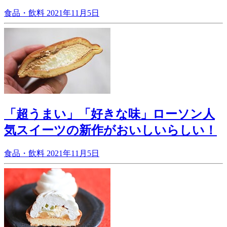
食品・飲料
2021年11月5日
「超うまい」「好きな味」ローソン人
気スイーツの新作がおいしいらしい！
食品・飲料
2021年11月5日