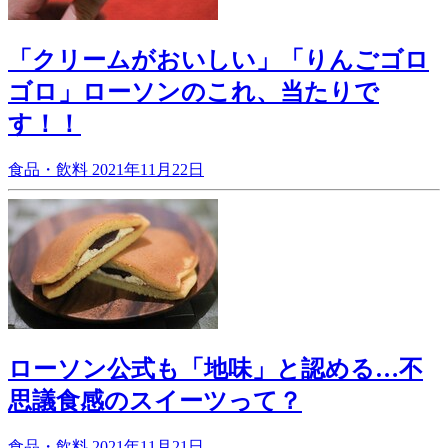
「クリームがおいしい」「りんごゴロ
ゴロ」ローソンのこれ、当たりで
す！！
食品・飲料
2021年11月22日
ローソン公式も「地味」と認める…不
思議食感のスイーツって？
食品・飲料
2021年11月21日