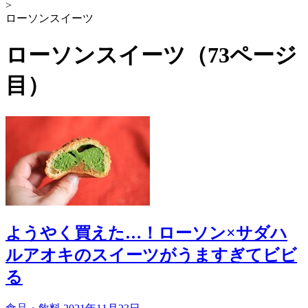
>
ローソンスイーツ
ローソンスイーツ（73ページ
目）
ようやく買えた…！ローソン×サダハ
ルアオキのスイーツがうますぎてビビ
る