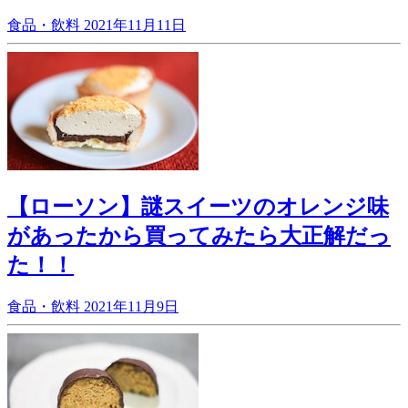
食品・飲料
2021年11月11日
【ローソン】謎スイーツのオレンジ味
があったから買ってみたら大正解だっ
た！！
食品・飲料
2021年11月9日