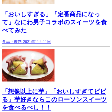
「おいしすぎる」「定番商品になっ
て」なにわ男子コラボのスイーツを食
べてみた
食品・飲料
2021年11月11日
「想像以上に芋」「おいしすぎてビビ
る」芋好きならこのローソンスイーツ
を食べるべし！！