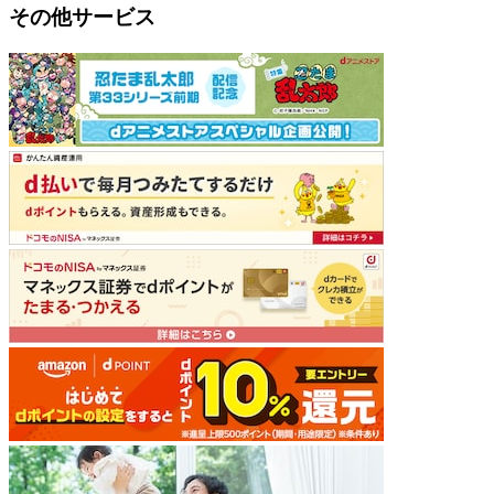
その他サービス