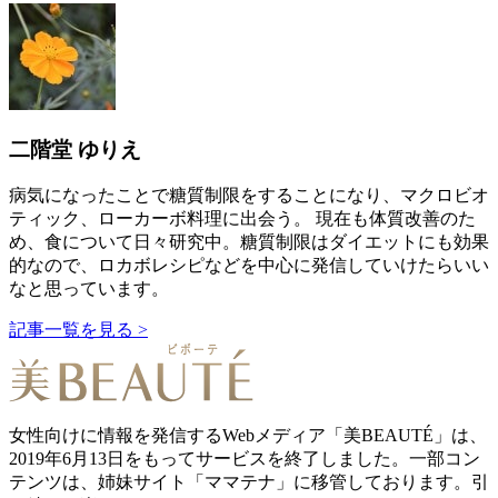
二階堂 ゆりえ
病気になったことで糖質制限をすることになり、マクロビオ
ティック、ローカーボ料理に出会う。 現在も体質改善のた
め、食について日々研究中。糖質制限はダイエットにも効果
的なので、ロカボレシピなどを中心に発信していけたらいい
なと思っています。
記事一覧を見る >
女性向けに情報を発信するWebメディア「美BEAUTÉ」は、
2019年6月13日をもってサービスを終了しました。一部コン
テンツは、姉妹サイト「ママテナ」に移管しております。引