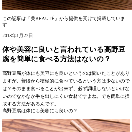
この記事は「美BEAUTÉ」から提供を受けて掲載していま
す
2018年1月27日
体や美容に良いと言われている高野豆
腐を簡単に食べる方法はないの？
高野豆腐が体にも美容にも良いというのは聞いたことがあり
ますが、普段から積極的に食べているという方は少ないので
は？そのまま食べることが出来ず、必ず調理しないといけな
いのでなかなか手を出しにくい食材ですよね。でも簡単に摂
取する方法があるんです。
高野豆腐は体にも美容にも良いの？