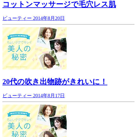
コットンマッサージで毛穴レス肌
ビューティー
2014年8月20日
20代の吹き出物跡がきれいに！
ビューティー
2014年8月17日