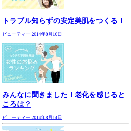
トラブル知らずの安定美肌をつくる！
ビューティー
2014年8月16日
みんなに聞きました！老化を感じると
ころは？
ビューティー
2014年8月14日