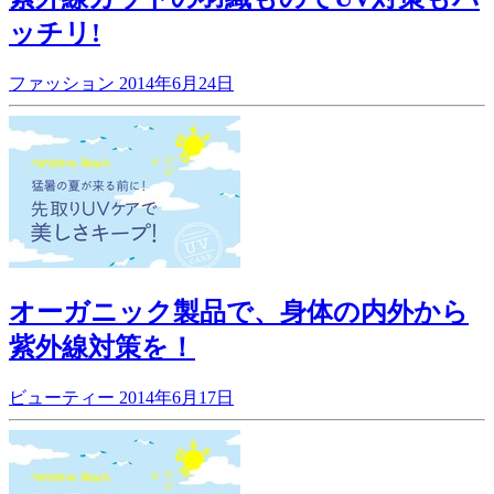
ッチリ!
ファッション
2014年6月24日
オーガニック製品で、身体の内外から
紫外線対策を！
ビューティー
2014年6月17日