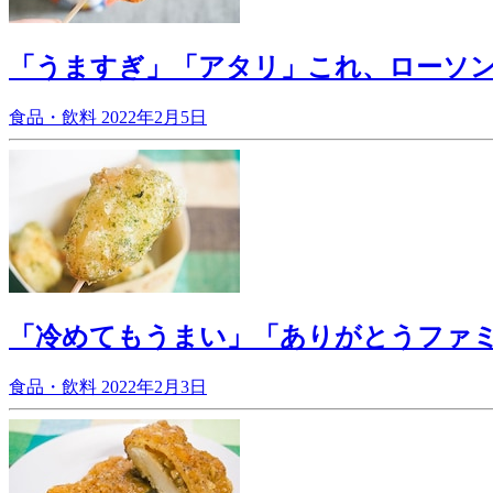
「うますぎ」「アタリ」これ、ローソン
食品・飲料
2022年2月5日
「冷めてもうまい」「ありがとうファ
食品・飲料
2022年2月3日