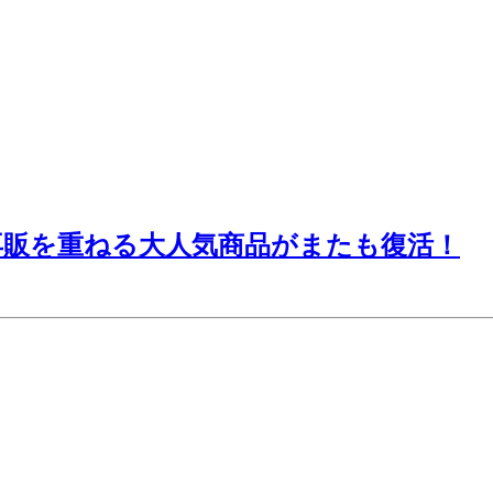
再販を重ねる大人気商品がまたも復活！