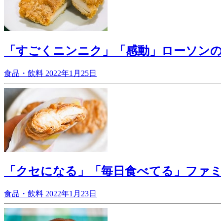
「すごくニンニク」「感動」ローソン
食品・飲料
2022年1月25日
「クセになる」「毎日食べてる」ファ
食品・飲料
2022年1月23日