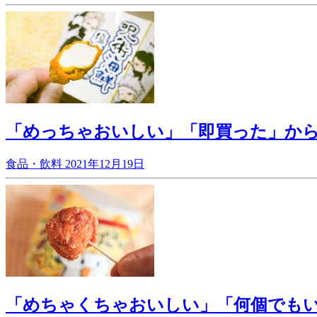
「めっちゃおいしい」「即買った」か
食品・飲料
2021年12月19日
「めちゃくちゃおいしい」「何個でもい