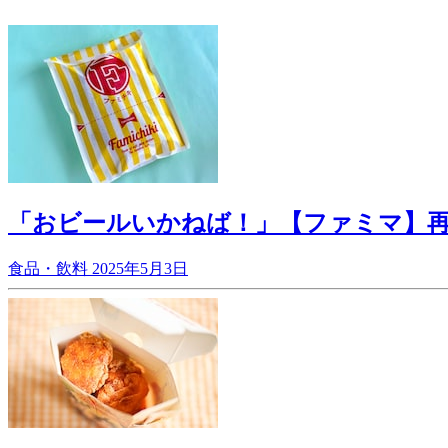
「おビールいかねば！」【ファミマ】
食品・飲料
2025年5月3日