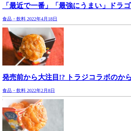
「最近で一番」「最強にうまい」ドラ
食品・飲料
2022年4月18日
発売前から大注目!? トラジコラボのか
食品・飲料
2022年2月8日