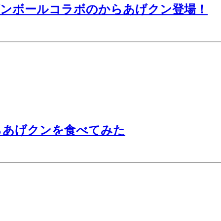
ゴンボールコラボのからあげクン登場！
らあげクンを食べてみた