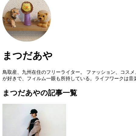
まつだあや
鳥取産、九州在住のフリーライター。 ファッション、コスメ
が好きで、フィルム一眼も所持している。ライフワークは音
まつだあやの記事一覧