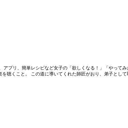
、アプリ、簡単レシピなど女子の「欲しくなる！」「やってみ
楽を聴くこと。 この道に導いてくれた師匠がおり、弟子として