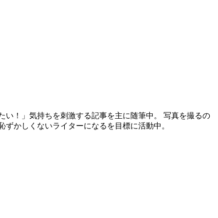
たい！」気持ちを刺激する記事を主に随筆中。 写真を撮るの
恥ずかしくないライターになるを目標に活動中。