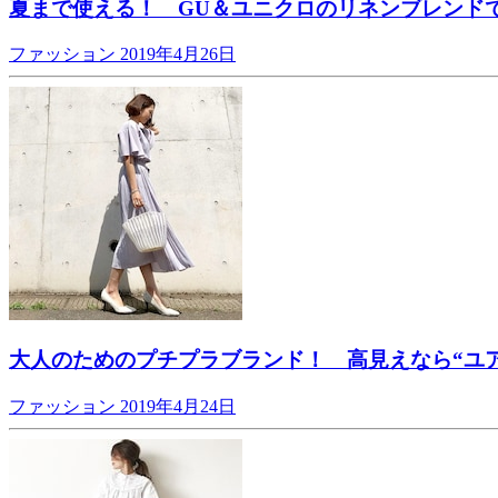
夏まで使える！ GU＆ユニクロのリネンブレンド
ファッション
2019年4月26日
大人のためのプチプラブランド！ 高見えなら“ユ
ファッション
2019年4月24日