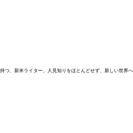
子を持つ、新米ライター。人見知りをほとんどせず、新しい世界