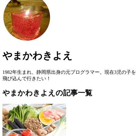
やまかわきよえ
1982年生まれ、静岡県出身の元プログラマー。現在3児の
飛び込んで行きたい！
やまかわきよえの記事一覧