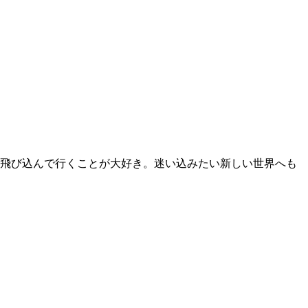
へ飛び込んで行くことが大好き。迷い込みたい新しい世界へも