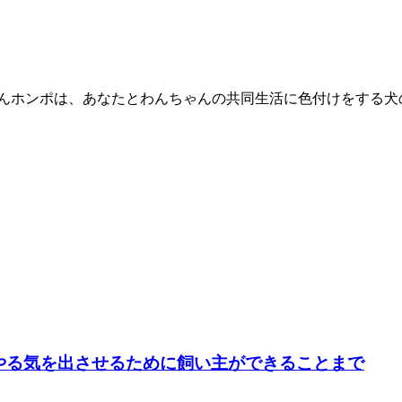
ゃんホンポは、あなたとわんちゃんの共同生活に色付けをする犬
やる気を出させるために飼い主ができることまで