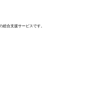
の総合支援サービスです。