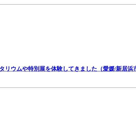
タリウムや特別展を体験してきました（愛媛/新居浜