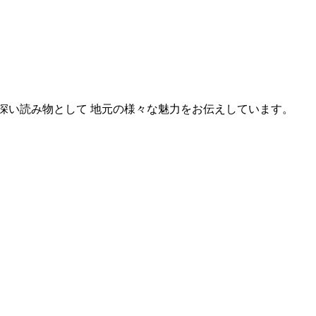
深い読み物として 地元の様々な魅力をお伝えしています。