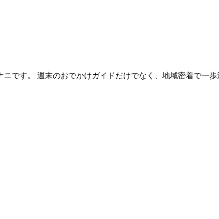
ニです。 週末のおでかけガイドだけでなく、地域密着で一歩