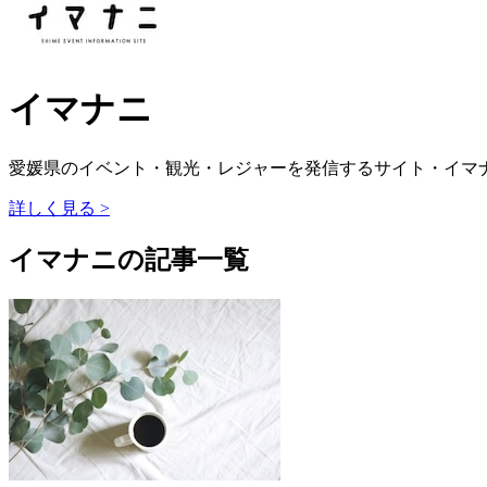
イマナニ
愛媛県のイベント・観光・レジャーを発信するサイト・イマナ
詳しく見る >
イマナニの記事一覧