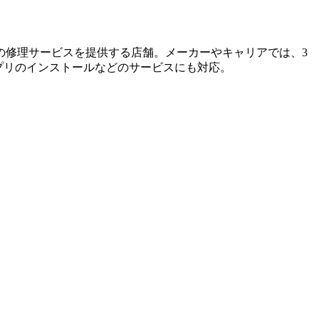
の修理サービスを提供する店舗。メーカーやキャリアでは、3
プリのインストールなどのサービスにも対応。