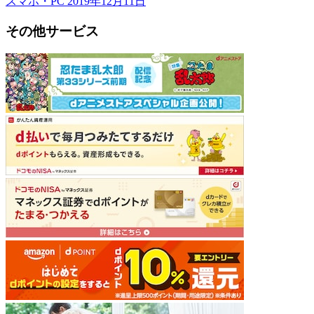
スマホ・PC
2019年12月11日
その他サービス