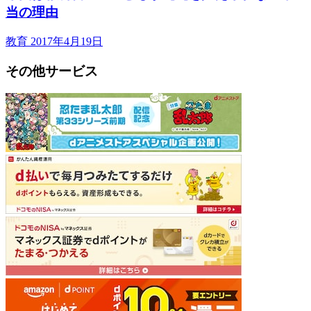
当の理由
教育
2017年4月19日
その他サービス