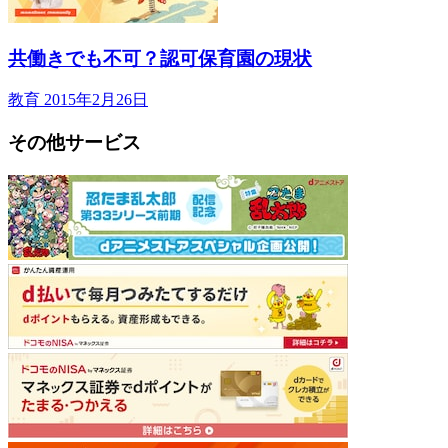
共働きでも不可？認可保育園の現状
教育
2015年2月26日
その他サービス