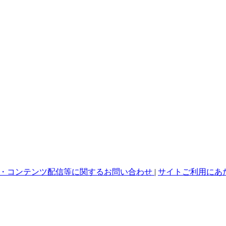
・コンテンツ配信等に関するお問い合わせ
|
サイトご利用にあ