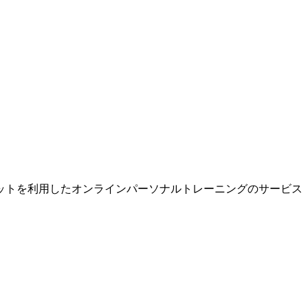
ーネットを利用したオンラインパーソナルトレーニングのサービス