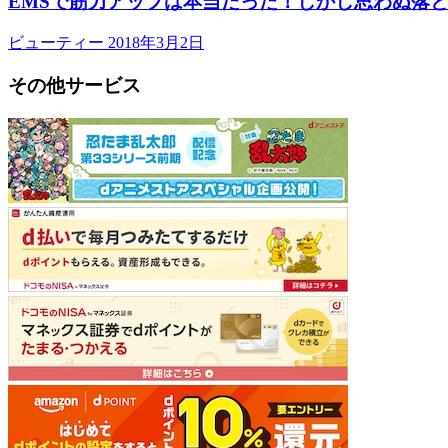
EMSで筋力アップは本当だった！しかし思わぬ落
ビューティー
2018年3月2日
その他サービス