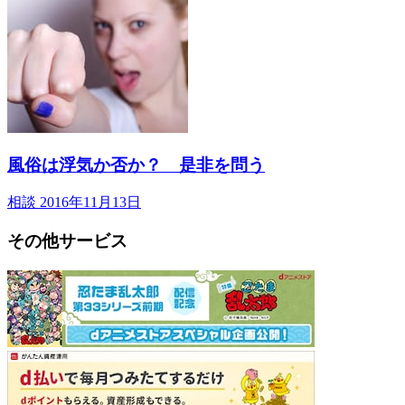
風俗は浮気か否か？ 是非を問う
相談
2016年11月13日
その他サービス