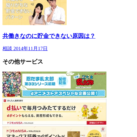
共働きなのに貯金できない原因は？
相談
2014年11月17日
その他サービス