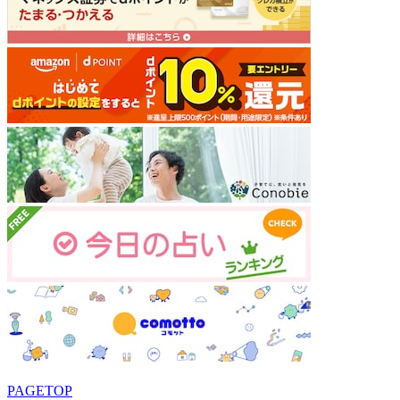
PAGETOP