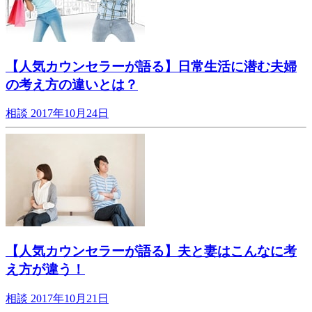
【人気カウンセラーが語る】日常生活に潜む夫婦
の考え方の違いとは？
相談
2017年10月24日
【人気カウンセラーが語る】夫と妻はこんなに考
え方が違う！
相談
2017年10月21日