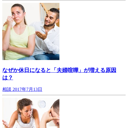
なぜか休日になると「夫婦喧嘩」が増える原因
は？
相談
2017年7月13日