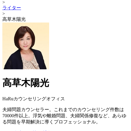
>
ライター
>
高草木陽光
高草木陽光
HaRuカウンセリングオフィス
夫婦問題カウンセラー。これまでのカウンセリング件数は
70000件以上。浮気や離婚問題、夫婦関係修復など、あらゆ
る問題を早期解決に導くプロフェッショナル。