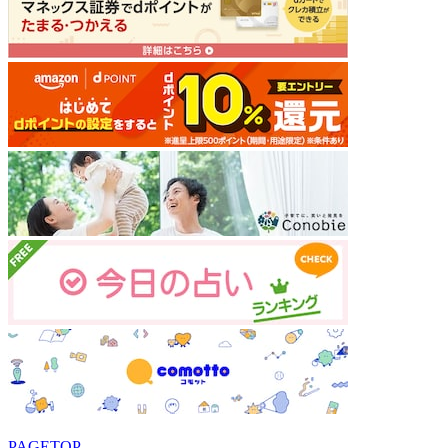
PAGETOP