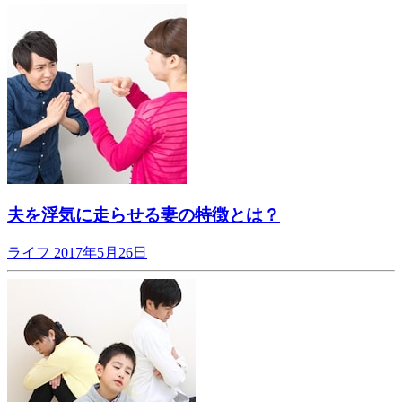
夫を浮気に走らせる妻の特徴とは？
ライフ
2017年5月26日