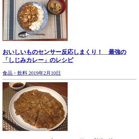
おいしいものセンサー反応しまくり！ 最強の
「しじみカレー」のレシピ
食品・飲料
2019年2月10日