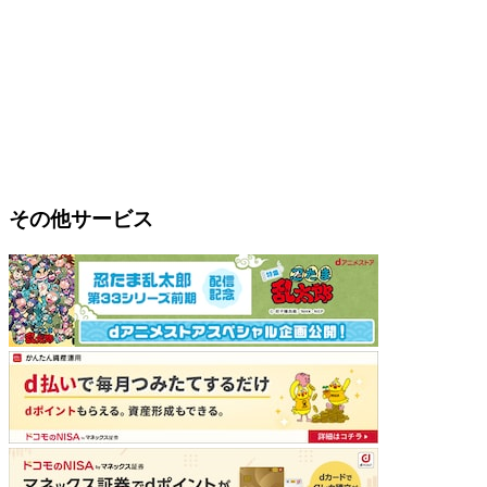
その他サービス