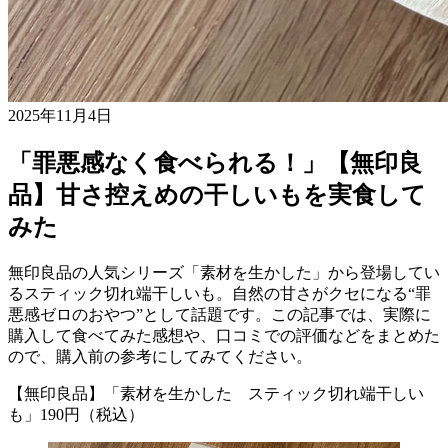
2025年11月4日
「罪悪感なく食べられる！」【無印良
品】甘さ控えめの干しいもを実食して
みた
無印良品の人気シリーズ「素材を生かした」から登場してい
るスティック切れ端干しいも。自然の甘さがクセになる“罪
悪感ゼロのおやつ”として話題です。この記事では、実際に
購入して食べてみた感想や、口コミでの評価などをまとめた
ので、購入前の参考にしてみてください。
【無印良品】「素材を生かした スティック切れ端干しい
も」190円（税込）