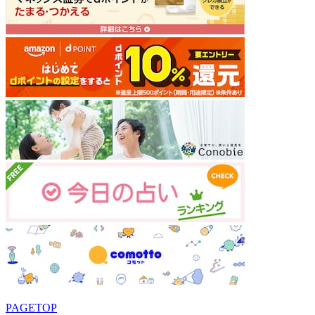
PAGETOP