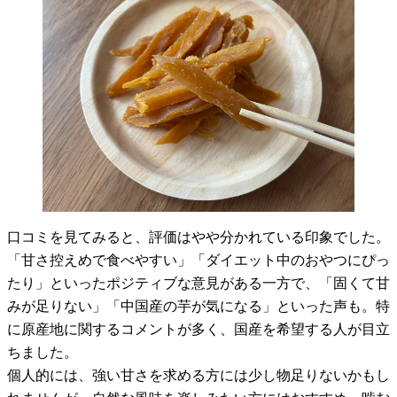
口コミを見てみると、評価はやや分かれている印象でした。
「甘さ控えめで食べやすい」「ダイエット中のおやつにぴっ
たり」といったポジティブな意見がある一方で、「固くて甘
みが足りない」「中国産の芋が気になる」といった声も。特
に原産地に関するコメントが多く、国産を希望する人が目立
ちました。
個人的には、強い甘さを求める方には少し物足りないかもし