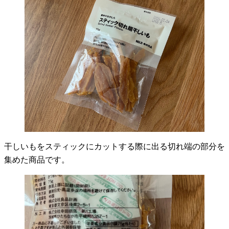
干しいもをスティックにカットする際に出る切れ端の部分を
集めた商品です。