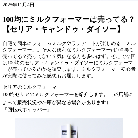
2025年11月4日
100均にミルクフォーマーは売ってる？
【セリア・キャンドゥ・ダイソー】
自宅で簡単にフォームミルクやラテアートが楽しめる「ミル
クフォーマー」。そんな便利なミルクフォーマーは100均に
売ってる？売ってない？気になる方も多いはず。そこで今回
は100均のセリア・キャンドゥ・ダイソーにミルクフォーマ
ーが売っているのかを調査します。ミルクフォーマー初心者
が実際に使ってみた感想もお届けします。
セリアのミルクフォーマー
100均セリアのミルクフォーマーを紹介します。（※店舗に
よって販売状況や在庫が異なる場合があります）
「回転式ホイッパー」