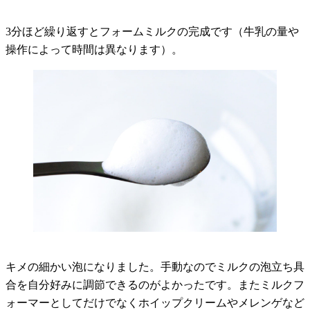
3分ほど繰り返すとフォームミルクの完成です（牛乳の量や
操作によって時間は異なります）。
キメの細かい泡になりました。手動なのでミルクの泡立ち具
合を自分好みに調節できるのがよかったです。またミルクフ
ォーマーとしてだけでなくホイップクリームやメレンゲなど