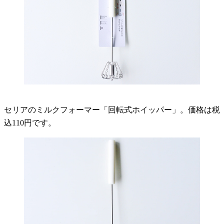
セリアのミルクフォーマー「回転式ホイッパー」。価格は税
込110円です。