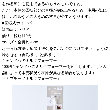
を作る際にも使用できるのもうれしいですね。
ただし本体の回転部分の直径が約6cmあるため、使用の際に
は、ボウルなどの大きめの容器が必要となります。
■回転式ホイッパー
販売店：セリア
価格：税込110円
サイズ：全長約26cm
お手入れ方法：食器用洗剤をスポンジにつけて洗い、よく乾
燥させる（食洗機×、乾燥機×）
キャンドゥのミルクフォーマー
100均キャンドゥのミルクフォーマーを紹介します。（※店
舗によって販売状況や在庫が異なる場合があります）
「カプチーノミルクフォーマー」