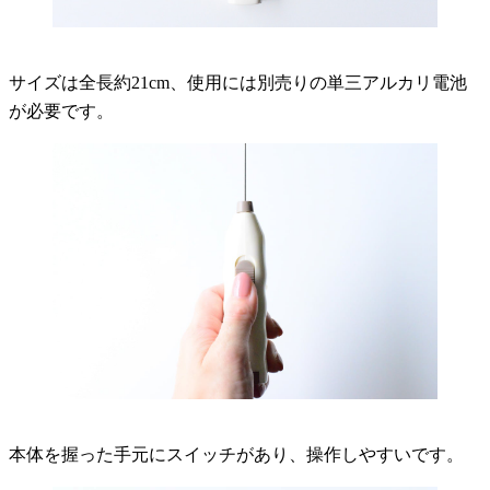
サイズは全長約21cm、使用には別売りの単三アルカリ電池
が必要です。
本体を握った手元にスイッチがあり、操作しやすいです。