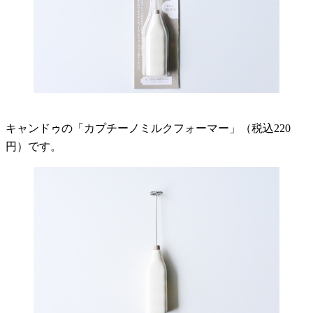
キャンドゥの「カプチーノミルクフォーマー」（税込220
円）です。