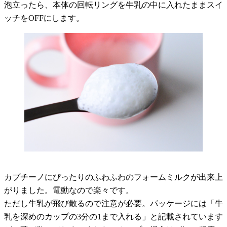
泡立ったら、本体の回転リングを牛乳の中に入れたままスイ
ッチをOFFにします。
カプチーノにぴったりのふわふわのフォームミルクが出来上
がりました。電動なので楽々です。
ただし牛乳が飛び散るので注意が必要。パッケージには「牛
乳を深めのカップの3分の1まで入れる」と記載されています