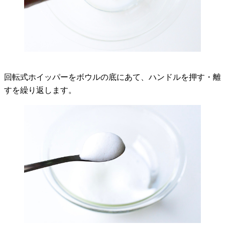
回転式ホイッパーをボウルの底にあて、ハンドルを押す・離
すを繰り返します。