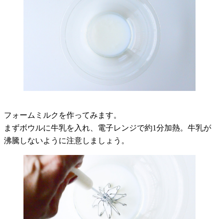
フォームミルクを作ってみます。
まずボウルに牛乳を入れ、電子レンジで約1分加熱。牛乳が
沸騰しないように注意しましょう。