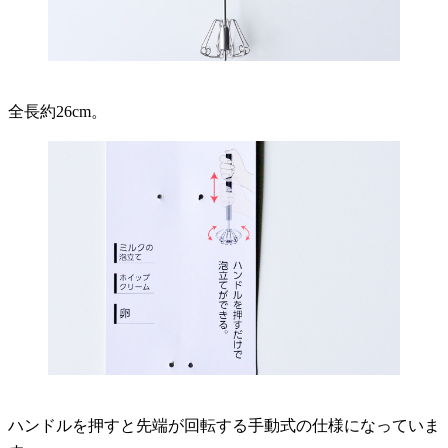
全長約26cm。
ハンドルを押すと先端が回転する手動式の仕様になっていま