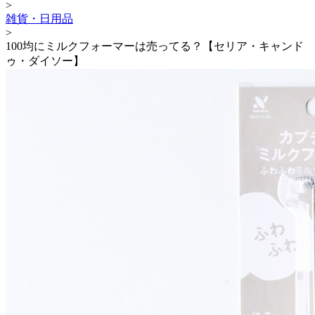
>
雑貨・日用品
>
100均にミルクフォーマーは売ってる？【セリア・キャンド
ゥ・ダイソー】