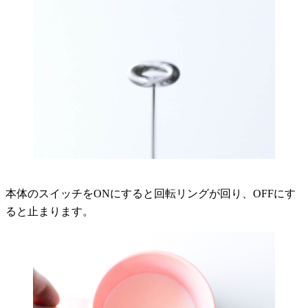
本体のスイッチをONにすると回転リングが回り、OFFにす
ると止まります。