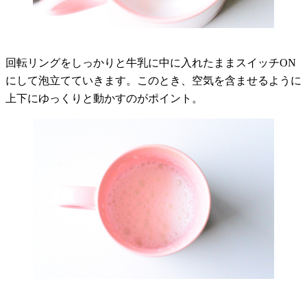
回転リングをしっかりと牛乳に中に入れたままスイッチON
にして泡立てていきます。このとき、空気を含ませるように
上下にゆっくりと動かすのがポイント。