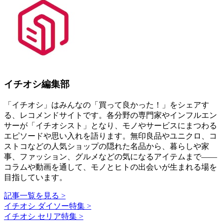
イチオシ編集部
「イチオシ」はみんなの「買って良かった！」をシェアす
る、レコメンドサイトです。各分野の専門家やインフルエン
サーが「イチオシスト」となり、モノやサービスにまつわる
エピソードや思い入れを語ります。無印良品やユニクロ、コ
ストコなどの人気ショップの隠れた名品から、暮らしや家
事、ファッション、グルメなどの気になるアイテムまで――
コラムや動画を通して、モノとヒトの出会いが生まれる場を
目指しています。
記事一覧を見る >
イチオシ ダイソー特集 >
イチオシ セリア特集 >