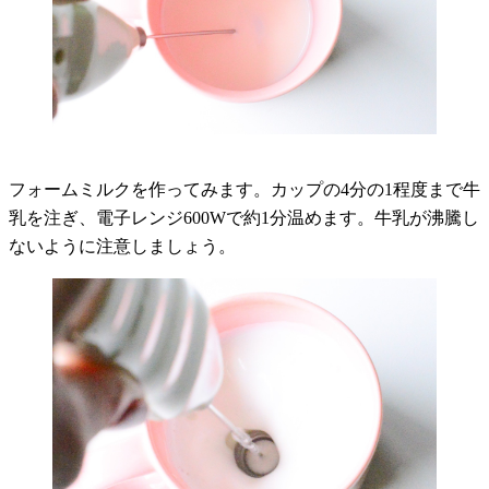
フォームミルクを作ってみます。カップの4分の1程度まで牛
乳を注ぎ、電子レンジ600Wで約1分温めます。牛乳が沸騰し
ないように注意しましょう。