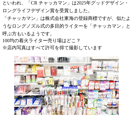
といわれ、「CR チャッカマン」は2025年グッドデザイン・
ロングライフデザイン賞を受賞しました。
「チャッカマン」は株式会社東海の登録商標ですが、似たよ
うなロングノズル式の多目的ライターを「チャッカマン」と
呼ぶ方もいるようです。
100均の着火ライター売り場はどこ？
※店内写真はすべて許可を得て撮影しています