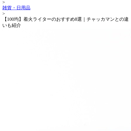
>
雑貨・日用品
>
【100均】着火ライターのおすすめ8選｜チャッカマンとの違
いも紹介