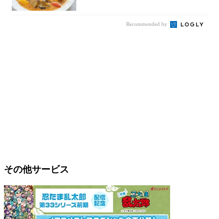
ってみ...
Recommended by
その他サービス