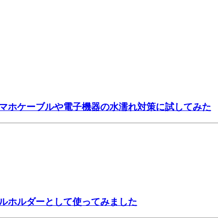
マホケーブルや電子機器の水濡れ対策に試してみた
ルホルダーとして使ってみました