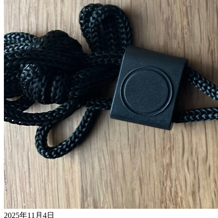
2025年11月4日