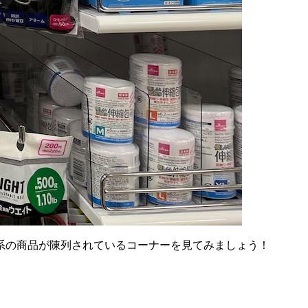
系の商品が陳列されているコーナーを見てみましょう！