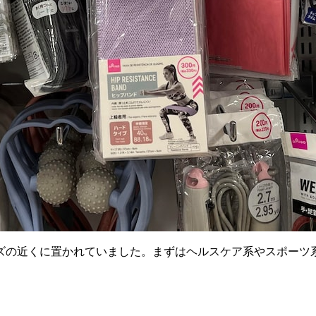
ズの近くに置かれていました。まずはヘルスケア系やスポーツ