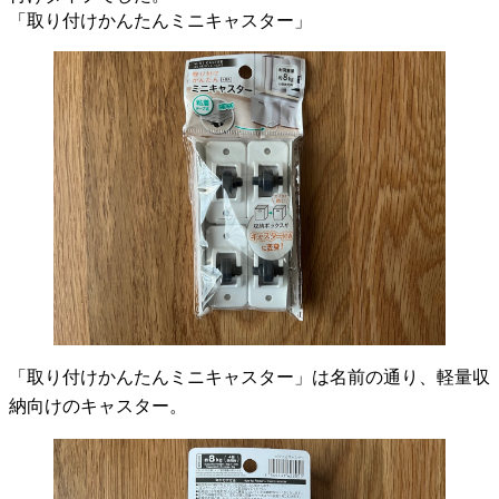
「取り付けかんたんミニキャスター」
「取り付けかんたんミニキャスター」は名前の通り、軽量収
納向けのキャスター。