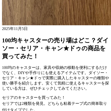
2025年11月5日
100均キャスターの売り場はどこ？ダイ
ソー・セリア・キャン★ドゥの商品を
買ってみた！
100均のキャスターは、家具や収納の移動を便利にするだけ
でなく、DIYや手作りにも使えるアイテムです。ダイソー・
セリア・キャン★ドゥで実際に購入したキャスターの種類や
使い勝手を紹介します。安くて気軽に使えるキャスターを探
している方は、ぜひチェックしてみてください。
セリアのキャスターを買ってみた！
セリアでは2種類を発見。どちらも粘着テープ式の簡単取り
付けタイプでした。