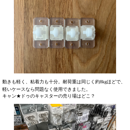
動きも軽く、粘着力も十分。耐荷重は同じく約8kgほどで、
軽いケースなら問題なく使用できました。
キャン★ドゥのキャスターの売り場はどこ？