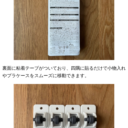
裏面に粘着テープがついており、四隅に貼るだけで小物入れ
やプラケースをスムーズに移動できます。