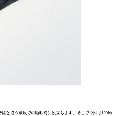
段と違う環境での睡眠時に役立ちます。そこで今回は100均