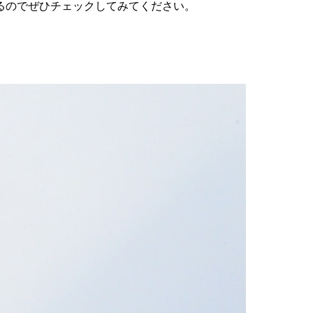
るのでぜひチェックしてみてください。