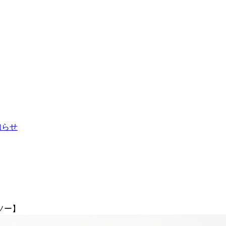
お知らせ
ソー】