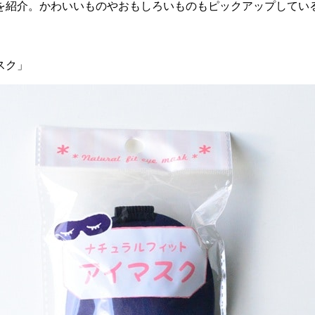
を紹介。かわいいものやおもしろいものもピックアップしてい
スク」