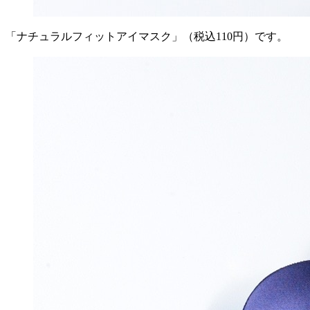
「ナチュラルフィットアイマスク」（税込110円）です。