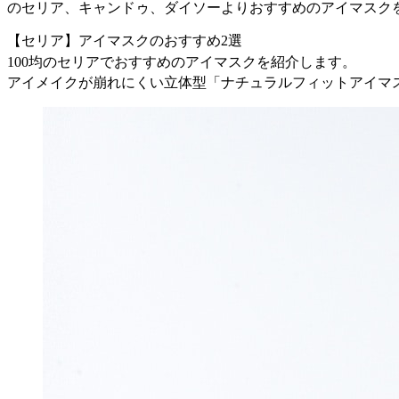
のセリア、キャンドゥ、ダイソーよりおすすめのアイマスク
【セリア】アイマスクのおすすめ2選
100均のセリアでおすすめのアイマスクを紹介します。
アイメイクが崩れにくい立体型「ナチュラルフィットアイマ