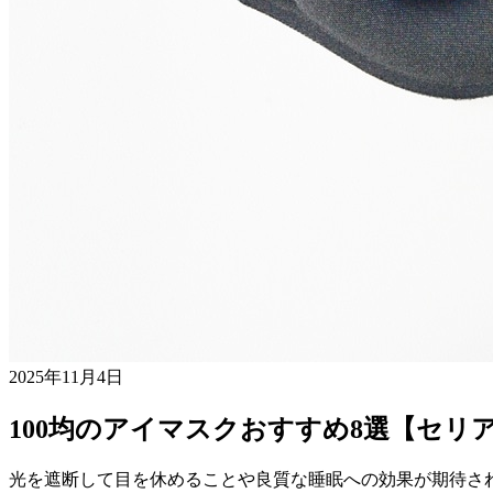
2025年11月4日
100均のアイマスクおすすめ8選【セリ
光を遮断して目を休めることや良質な睡眠への効果が期待され