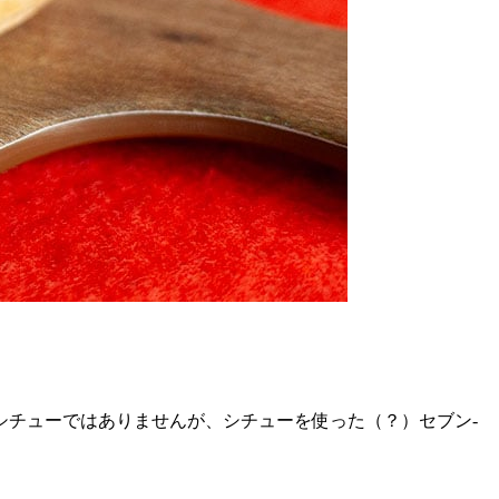
シチューではありませんが、シチューを使った（？）セブン-