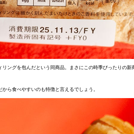
ィリングを包んだという同商品。まさにこの時季ぴったりの新
だから食べやすいのも特徴と言えるでしょう。