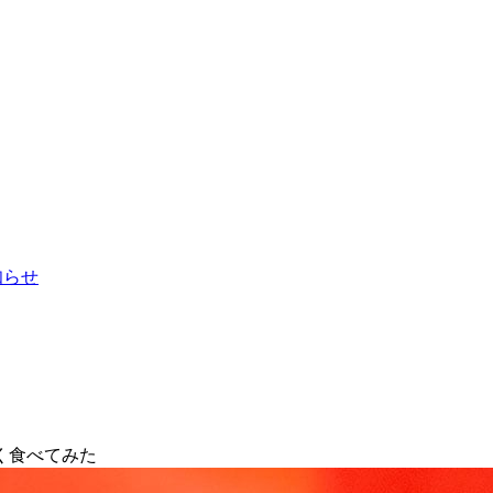
お知らせ
く食べてみた