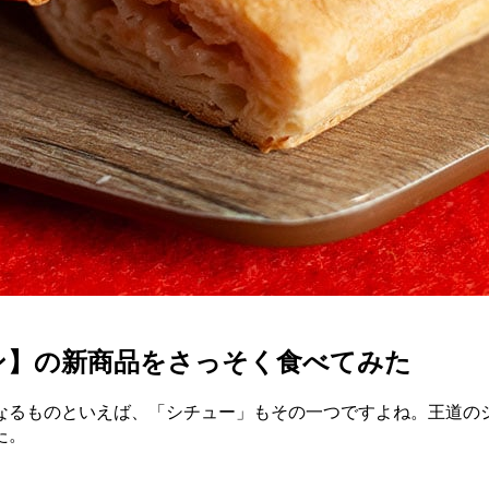
ン】の新商品をさっそく食べてみた
なるものといえば、「シチュー」もその一つですよね。王道の
た。