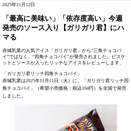
2025年11月12日
「最高に美味い」「依存度高い」今週
発売のソース入り【ガリガリ君】にハ
マる
赤城乳業の人気アイス「ガリガリ君」から“三角チョコパ
イ”ではなく、“四角チョコパイ”が発売されました。ビスケ
ットとソースが入ったリッチなアイスをレビューします。
「ガリガリ君リッチ四角チョコパイ」
赤城乳業は2025年11月11日（火）に、「ガリガリ君リッチ四
角チョコパイ」（希望小売価格：税込194円）を全国で発売
しました。