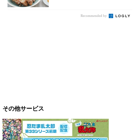
た！辛み...
Recommended by
その他サービス