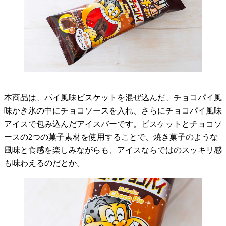
本商品は、パイ風味ビスケットを混ぜ込んだ、チョコパイ風
味かき氷の中にチョコソースを入れ、さらにチョコパイ風味
アイスで包み込んだアイスバーです。ビスケットとチョコソ
ースの2つの菓子素材を使用することで、焼き菓子のような
風味と食感を楽しみながらも、アイスならではのスッキリ感
も味わえるのだとか。