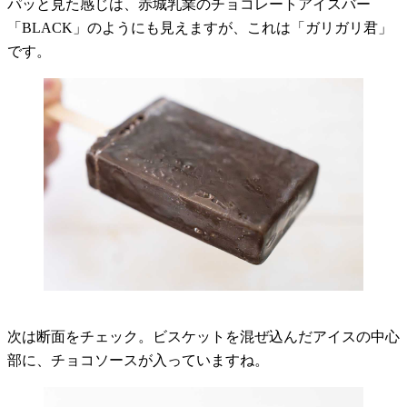
パッと見た感じは、赤城乳業のチョコレートアイスバー
「BLACK」のようにも見えますが、これは「ガリガリ君」
です。
次は断面をチェック。ビスケットを混ぜ込んだアイスの中心
部に、チョコソースが入っていますね。