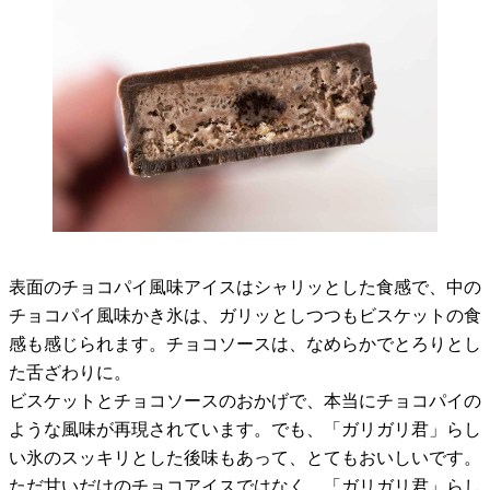
表面のチョコパイ風味アイスはシャリッとした食感で、中の
チョコパイ風味かき氷は、ガリッとしつつもビスケットの食
感も感じられます。チョコソースは、なめらかでとろりとし
た舌ざわりに。
ビスケットとチョコソースのおかげで、本当にチョコパイの
ような風味が再現されています。でも、「ガリガリ君」らし
い氷のスッキリとした後味もあって、とてもおいしいです。
ただ甘いだけのチョコアイスではなく、「ガリガリ君」らし