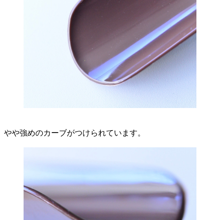
やや強めのカーブがつけられています。