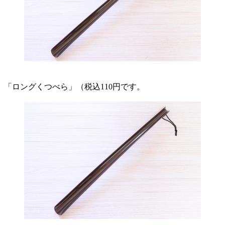
「ロングくつべら」（税込110円です。