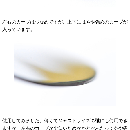
左右のカーブは少なめですが、上下にはやや強めのカーブが
入っています。
使用してみました。薄くてジャストサイズの靴にも使用でき
ますが、左右のカーブが少ないためかかとがあたってやや痛