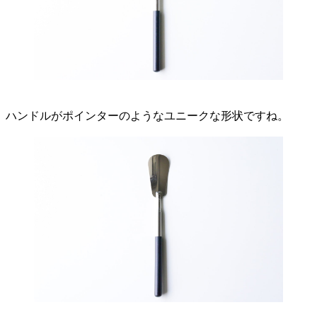
ハンドルがポインターのようなユニークな形状ですね。