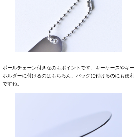
ボールチェーン付きなのもポイントです。キーケースやキー
ホルダーに付けるのはもちろん、バッグに付けるのにも便利
ですね。