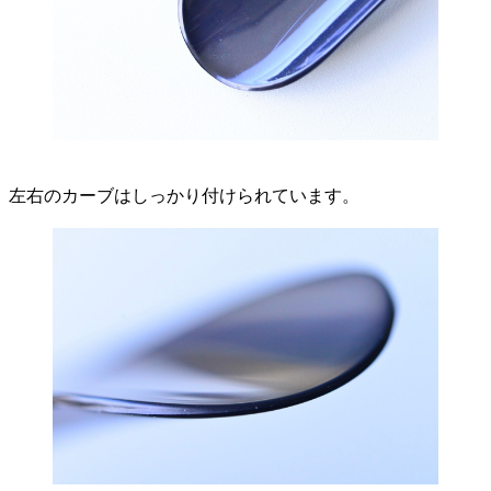
左右のカーブはしっかり付けられています。