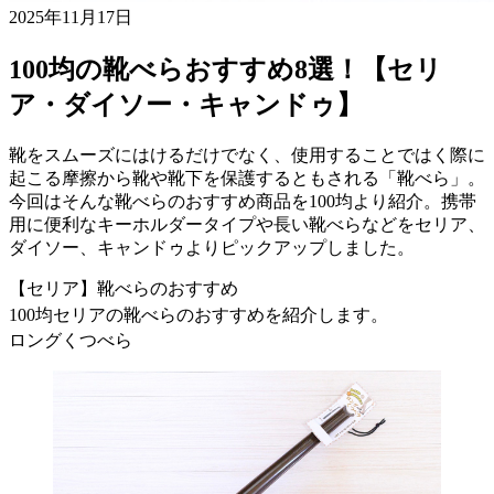
2025年11月17日
100均の靴べらおすすめ8選！【セリ
ア・ダイソー・キャンドゥ】
靴をスムーズにはけるだけでなく、使用することではく際に
起こる摩擦から靴や靴下を保護するともされる「靴べら」。
今回はそんな靴べらのおすすめ商品を100均より紹介。携帯
用に便利なキーホルダータイプや長い靴べらなどをセリア、
ダイソー、キャンドゥよりピックアップしました。
【セリア】靴べらのおすすめ
100均セリアの靴べらのおすすめを紹介します。
ロングくつべら