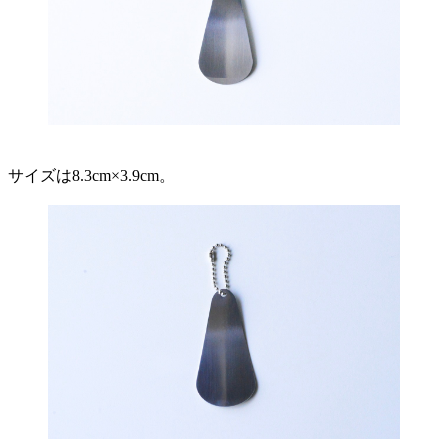
サイズは8.3cm×3.9cm。