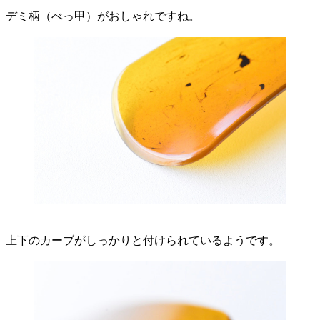
デミ柄（べっ甲）がおしゃれですね。
上下のカーブがしっかりと付けられているようです。