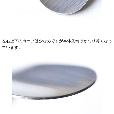
左右上下のカーブは少なめですが本体先端はかなり薄くなっ
ています。