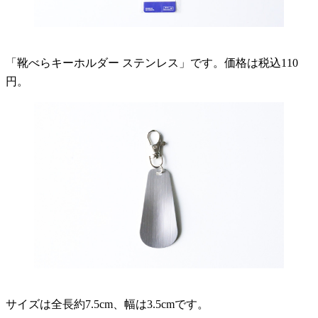
「靴べらキーホルダー ステンレス」です。価格は税込110
円。
サイズは全長約7.5cm、幅は3.5cmです。