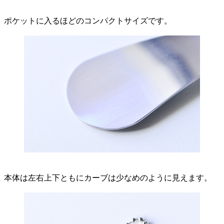
ポケットに入るほどのコンパクトサイズです。
本体は左右上下ともにカーブは少なめのように見えます。