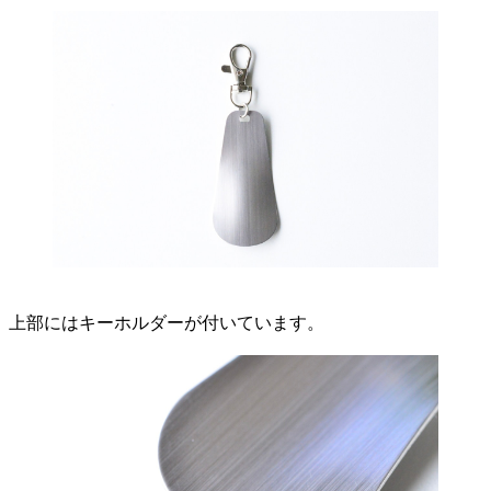
上部にはキーホルダーが付いています。