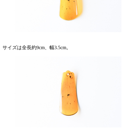
サイズは全長約9cm、幅3.5cm。