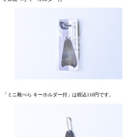
「ミニ靴べら キーホルダー付」は税込110円です。