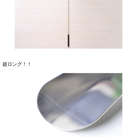
超ロング！！