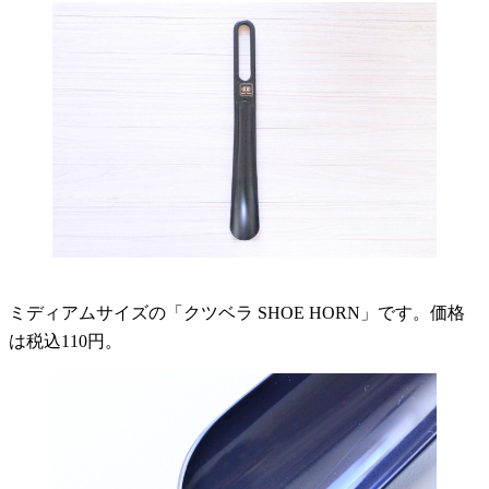
ミディアムサイズの「クツベラ SHOE HORN」です。価格
は税込110円。