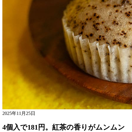
2025年11月25日
4個入で181円。紅茶の香りがムンムン