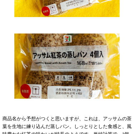
商品名から予想がつくと思いますが、これは、アッサムの茶
葉を生地に練り込んだ蒸しパン。しっとりとした食感と、風