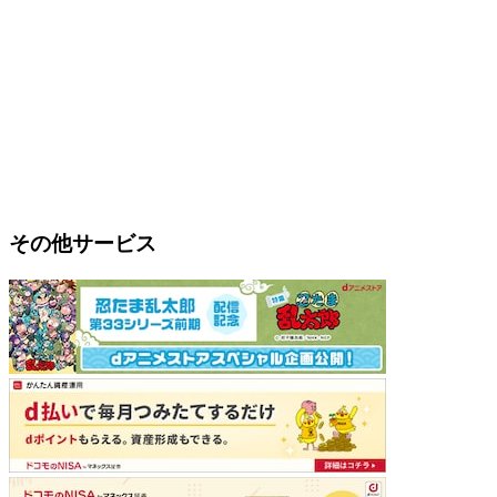
その他サービス