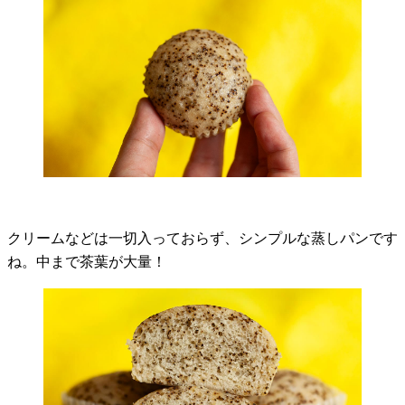
クリームなどは一切入っておらず、シンプルな蒸しパンです
ね。中まで茶葉が大量！