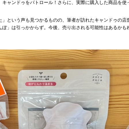
、キャンドゥをパトロール！さらに、実際に購入した商品を使
た」という声も見つかるものの、筆者が訪れたキャンドゥの店
んぽ」は引っかからず。今後、売り出される可能性はあるかも