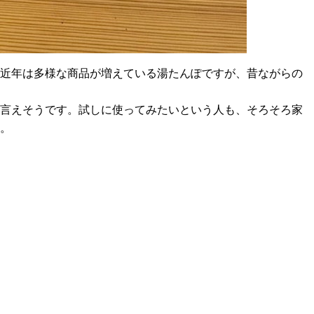
、近年は多様な商品が増えている湯たんぽですが、昔ながらの
と言えそうです。試しに使ってみたいという人も、そろそろ家
ね。