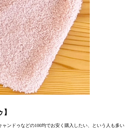
ゥ】
ャンドゥなどの100均でお安く購入したい、という人も多い