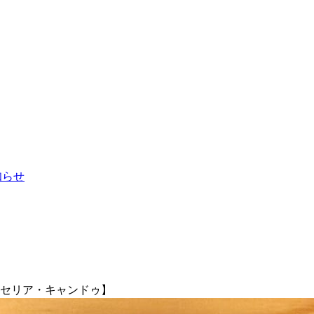
お知らせ
・セリア・キャンドゥ】