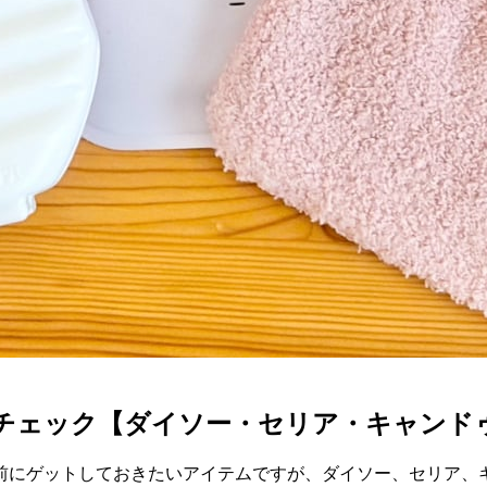
もチェック【ダイソー・セリア・キャンド
にゲットしておきたいアイテムですが、ダイソー、セリア、キ