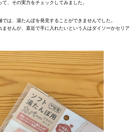
って、その実力をチェックしてみました。
舗では、湯たんぽを発見することができませんでした。
れませんが、直近で手に入れたいという人はダイソーかセリア