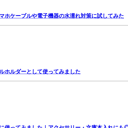
マホケーブルや電子機器の水濡れ対策に試してみた
ルホルダーとして使ってみました
に使ってみました｜アクセサリー・文庫本入れにも