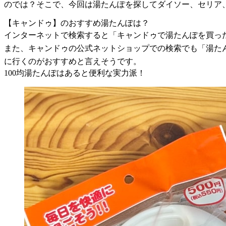
のでは？そこで、今回は湯たんぽを探してダイソー、セリア
【キャンドゥ】のおすすめ湯たんぽは？
インターネットで検索すると「キャンドゥで湯たんぽを買っ
また、キャンドゥの公式ネットショップでの検索でも「湯た
に行くのがおすすめと言えそうです。
100均湯たんぽはあると便利な実力派！