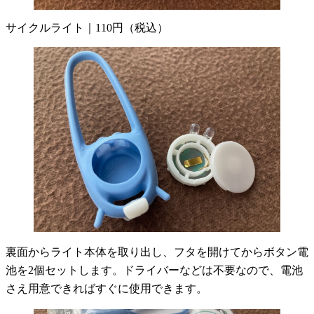
サイクルライト｜110円（税込）
裏面からライト本体を取り出し、フタを開けてからボタン電
池を2個セットします。ドライバーなどは不要なので、電池
さえ用意できればすぐに使用できます。