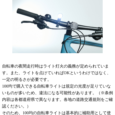
自転車の夜間走行時はライト灯火の義務が定められていま
す。また、ライトを点けていればOKというわけではなく、
一定の明るさが必要です。
100均で購入できる自転車ライトは規定の光度が足りていな
いものが多いため、違法になる可能性があります。（※条例
内容は各都道府県で異なります。各地の道路交通規則をご確
認ください。）
そのため、100均の自転車ライトは基本的に補助用として使