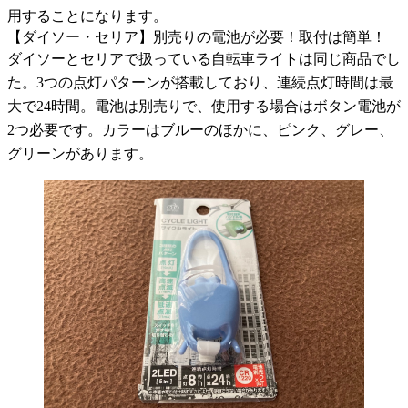
用することになります。
【ダイソー・セリア】別売りの電池が必要！取付は簡単！
ダイソーとセリアで扱っている自転車ライトは同じ商品でし
た。3つの点灯パターンが搭載しており、連続点灯時間は最
大で24時間。電池は別売りで、使用する場合はボタン電池が
2つ必要です。カラーはブルーのほかに、ピンク、グレー、
グリーンがあります。