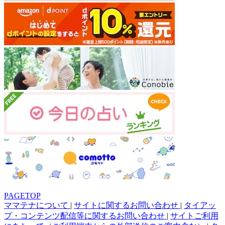
PAGETOP
ママテナについて
|
サイトに関するお問い合わせ
|
タイアッ
プ・コンテンツ配信等に関するお問い合わせ
|
サイトご利用