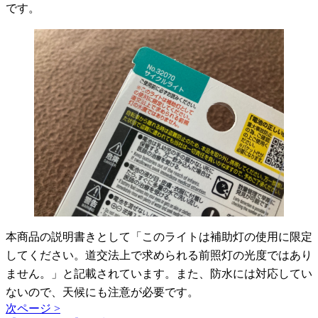
です。
本商品の説明書きとして「このライトは補助灯の使用に限定
してください。道交法上で求められる前照灯の光度ではあり
ません。」と記載されています。また、防水には対応してい
ないので、天候にも注意が必要です。
次ページ >