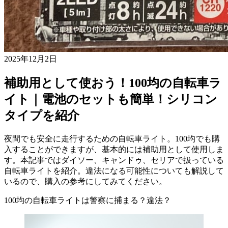
2025年12月2日
補助用として使おう！100均の自転車ラ
イト｜電池のセットも簡単！シリコン
タイプを紹介
夜間でも安全に走行するための自転車ライト。100均でも購
入することができますが、基本的には補助用として使用しま
す。本記事ではダイソー、キャンドゥ、セリアで扱っている
自転車ライトを紹介。違法になる可能性についても解説して
いるので、購入の参考にしてみてください。
100均の自転車ライトは警察に捕まる？違法？