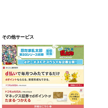
その他サービス