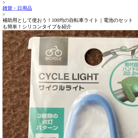
>
雑貨・日用品
>
補助用として使おう！100均の自転車ライト｜電池のセット
も簡単！シリコンタイプを紹介