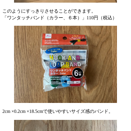
このようにすっきりさせることができます。
「ワンタッチバンド（カラー、６本）」110円（税込）
2cm ×0.2cm ×18.5cmで使いやすいサイズ感のバンド。