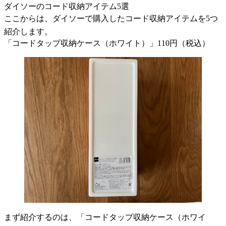
ダイソーのコード収納アイテム5選
ここからは、ダイソーで購入したコード収納アイテムを5つ
紹介します。
「コードタップ収納ケース（ホワイト）」110円（税込）
まず紹介するのは、「コードタップ収納ケース（ホワイ