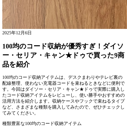
2025年12月6日
100均のコード収納が優秀すぎ！ダイソ
ー・セリア・キャン★ドゥで買った9商
品を紹介
100均のコード収納アイテムは、デスクまわりやテレビ裏の
配線整理、使わない充電器コードを束ねるときなどに便利で
す。今回はダイソー・セリア・キャン★ドゥで実際に購入し
たコード収納アイテムをレビューし、使い勝手やおすすめの
活用方法を紹介します。収納ケースやフックで束ねるタイプ
など、さまざまな種類を購入してみたので、ぜひチェックし
てみてください。
種類豊富な100均のコード収納アイテム