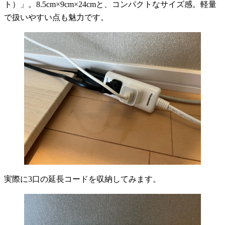
ト）」。8.5cm×9cm×24cmと、コンパクトなサイズ感。軽量
で扱いやすい点も魅力です。
実際に3口の延長コードを収納してみます。