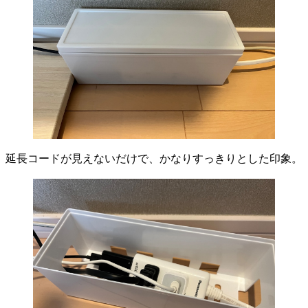
延長コードが見えないだけで、かなりすっきりとした印象。