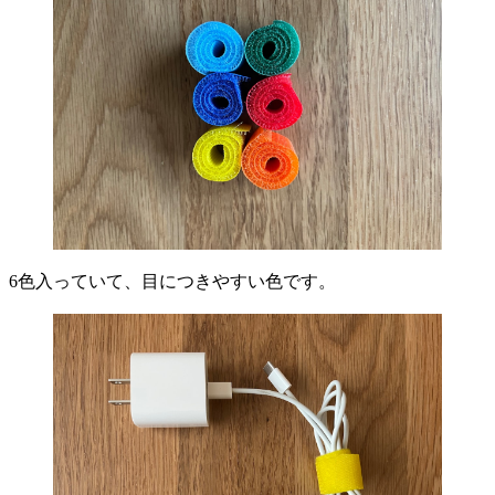
6色入っていて、目につきやすい色です。