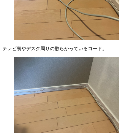
テレビ裏やデスク周りの散らかっているコード。