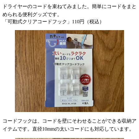
ドライヤーのコードを束ねてみました。簡単にコードをまと
められる便利グッズです。
「可動式クリアコードフック」110円（税込）
コードフックは、コードを壁にそわせることができる収納ア
イテムです。直径10mmの太いコードにも対応しています。