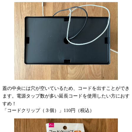
蓋の中央には穴が空いているため、コードを出すことができ
ます。電源タップ数が多い延長コードを使用したい方におす
すめ！
「コードクリップ（３個）」110円（税込）