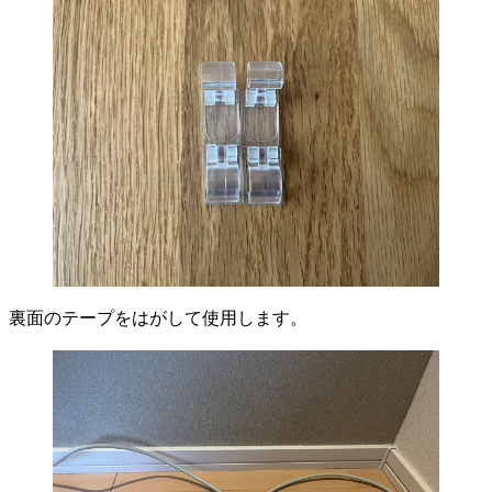
裏面のテープをはがして使用します。