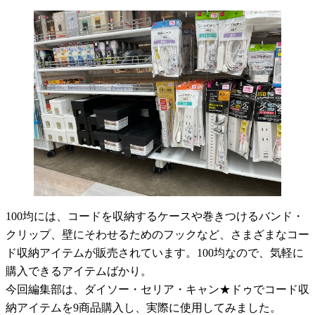
100均には、コードを収納するケースや巻きつけるバンド・
クリップ、壁にそわせるためのフックなど、さまざまなコー
ド収納アイテムが販売されています。100均なので、気軽に
購入できるアイテムばかり。
今回編集部は、ダイソー・セリア・キャン★ドゥでコード収
納アイテムを9商品購入し、実際に使用してみました。