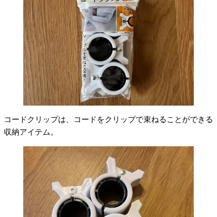
コードクリップは、コードをクリップで束ねることができる
収納アイテム。