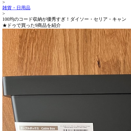
>
雑貨・日用品
>
100均のコード収納が優秀すぎ！ダイソー・セリア・キャン
★ドゥで買った9商品を紹介