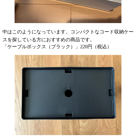
中はこのようになっています。コンパクトなコード収納ケー
スを探している方におすすめの商品です。
「ケーブルボックス（ブラック）」220円（税込）