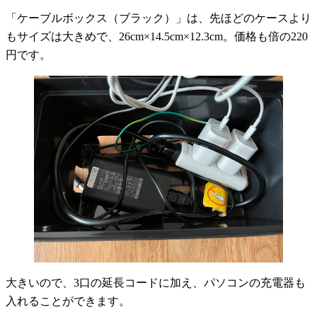
「ケーブルボックス（ブラック）」は、先ほどのケースより
もサイズは大きめで、26cm×14.5cm×12.3cm。価格も倍の220
円です。
大きいので、3口の延長コードに加え、パソコンの充電器も
入れることができます。