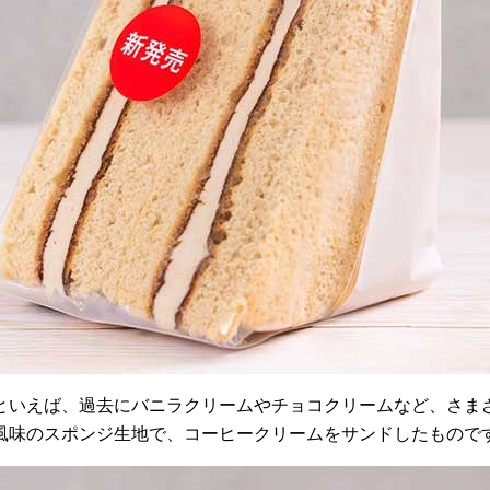
といえば、過去にバニラクリームやチョコクリームなど、さま
風味のスポンジ生地で、コーヒークリームをサンドしたもので