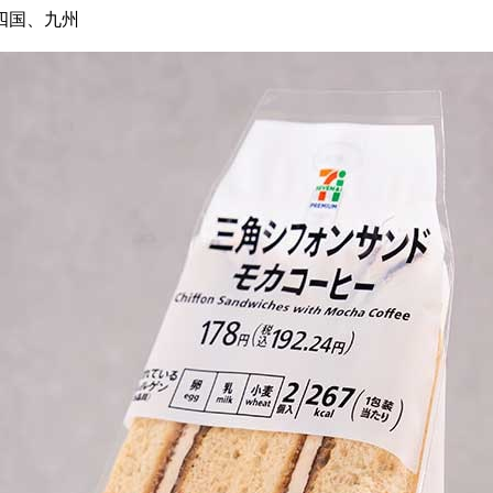
四国、九州