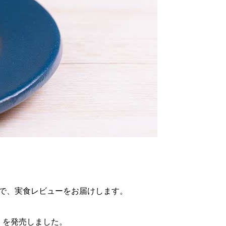
で、実食レビューをお届けします。
円）を発売しました。