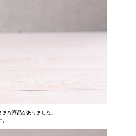
ざまな商品がありました。
す。