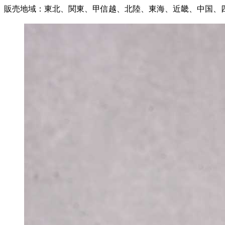
販売地域：東北、関東、甲信越、北陸、東海、近畿、中国、