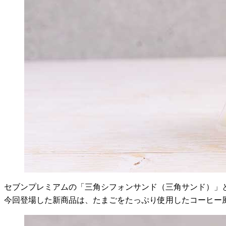
セブンプレミアムの「三角シフォンサンド（三角サンド）」
今回登場した新商品は、たまごをたっぷり使用したコーヒー