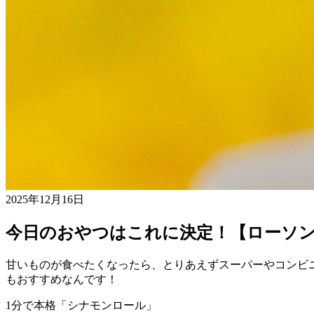
2025年12月16日
今日のおやつはこれに決定！【ローソ
甘いものが食べたくなったら、とりあえずスーパーやコンビ
もおすすめなんです！
1
分で本格「シナモンロール」