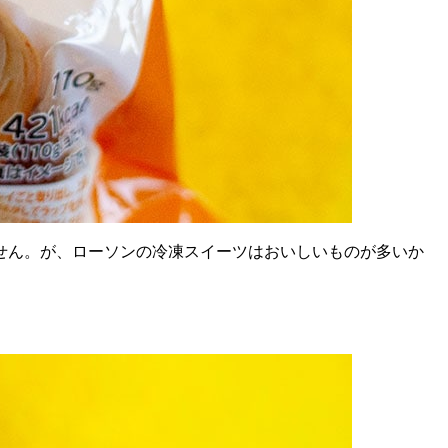
せん。が、ローソンの冷凍スイーツはおいしいものが多いか