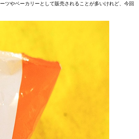
ーツやベーカリーとして販売されることが多いけれど、今回