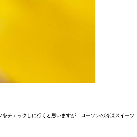
ツをチェックしに行くと思いますが、ローソンの冷凍スイーツ