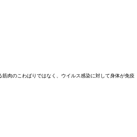
る筋肉のこわばりではなく、ウイルス感染に対して身体が免疫