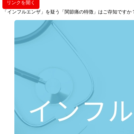
リンクを開く
「インフルエンザ」を疑う「関節痛の特徴」はご存知ですか