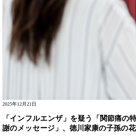
2025年12月21日
「インフルエンザ」を疑う「関節痛の特
謝のメッセージ」、徳川家康の子孫の花