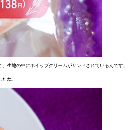
て、生地の中にホイップクリームがサンドされているんです。
したね。