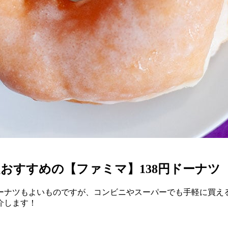
おすすめの【ファミマ】138円ドーナツ
ーナツもよいものですが、コンビニやスーパーでも手軽に買え
介します！