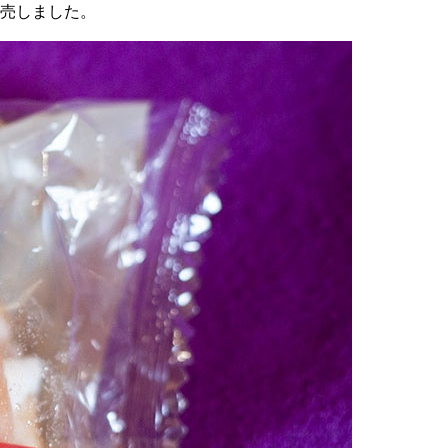
売しました。