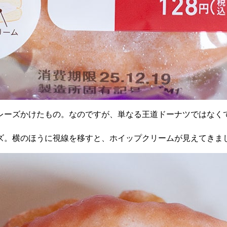
レーズかけたもの。なのですが、単なる王道ドーナツではなく
ズ。横のほうに視線を移すと、ホイップクリームが見えてきま