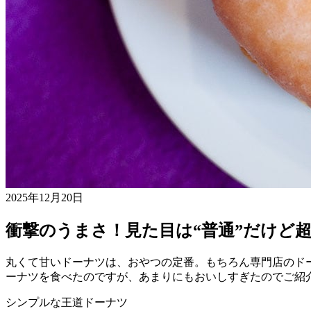
2025年12月20日
衝撃のうまさ！見た目は“普通”だけど超
丸くて甘いドーナツは、おやつの定番。もちろん専門店のド
ーナツを食べたのですが、あまりにもおいしすぎたのでご紹
シンプルな王道ドーナツ